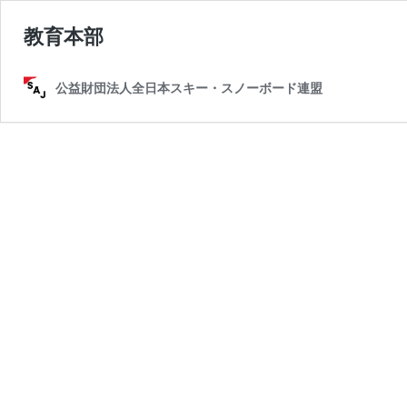
教育本部
公益財団法人全日本スキー・スノーボード連盟