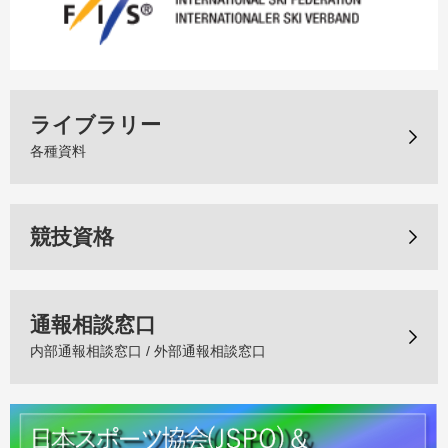
ライブラリー
各種資料
競技資格
通報相談窓口
内部通報相談窓口 / 外部通報相談窓口