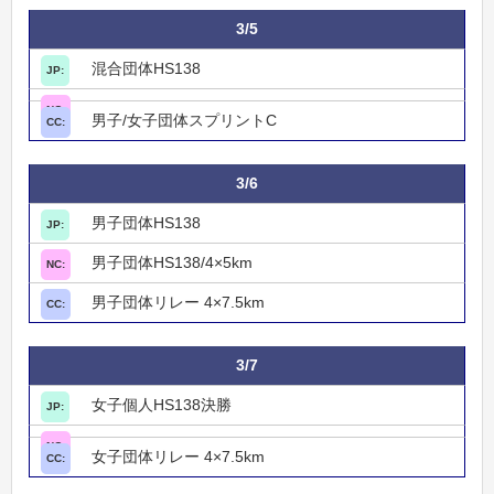
3/5
混合団体HS138
男子/女子団体スプリントC
3/6
男子団体HS138
男子団体HS138/4×5km
男子団体リレー 4×7.5km
3/7
女子個人HS138決勝
女子団体リレー 4×7.5km