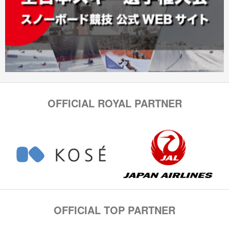
OFFICIAL ROYAL PARTNER
OFFICIAL TOP PARTNER