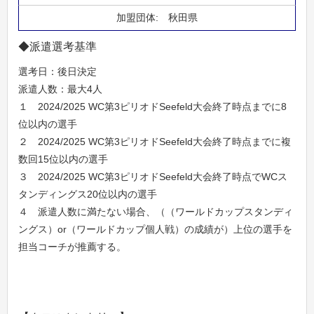
秋田県
◆派遣選考基準
選考日：後日決定
派遣人数：最大4人
１ 2024/2025 WC第3ピリオドSeefeld大会終了時点までに8
位以内の選手
２ 2024/2025 WC第3ピリオドSeefeld大会終了時点までに複
数回15位以内の選手
３ 2024/2025 WC第3ピリオドSeefeld大会終了時点でWCス
タンディングス20位以内の選手
４ 派遣人数に満たない場合、（（ワールドカップスタンディ
ングス）or（ワールドカップ個人戦）の成績が）上位の選手を
担当コーチが推薦する。