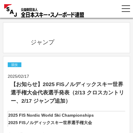
            ジャンプ          
競技
2025/02/17
【お知らせ】2025 FISノルディックスキー世界
選手権大会代表選手発表（2/13 クロスカントリ
ー、2/17 ジャンプ追加）
2025 FIS Nordic World Ski Championships
2025 FISノルディックスキー世界選手権大会