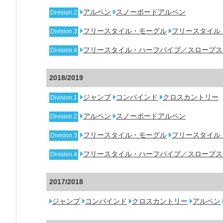
アルペン
スノーボードアルペン
Division.2
フリースタイル・モーグル
フリースタイル
Division.3
フリースタイル・ハーフパイプ／スロープス
Division.4
2018/2019
ジャンプ
コンバインド
クロスカントリー
Division.1
アルペン
スノーボードアルペン
Division.2
フリースタイル・モーグル
フリースタイル
Division.3
フリースタイル・ハーフパイプ／スロープス
Division.4
2017/2018
ジャンプ
コンバインド
クロスカントリー
アルペン