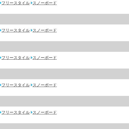
フリースタイル
スノーボード
フリースタイル
スノーボード
フリースタイル
スノーボード
フリースタイル
スノーボード
フリースタイル
スノーボード