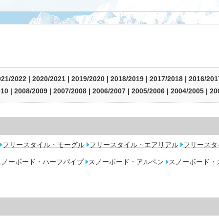
021/2022
|
2020/2021
|
2019/2020
|
2018/2019
|
2017/2018
|
2016/201
010
|
2008/2009
|
2007/2008
|
2006/2007
|
2005/2006
|
2004/2005
|
20
フリースタイル・モーグル
フリースタイル・エアリアル
フリースタ
スノーボード・ハーフパイプ
スノーボード・アルペン
スノーボード・