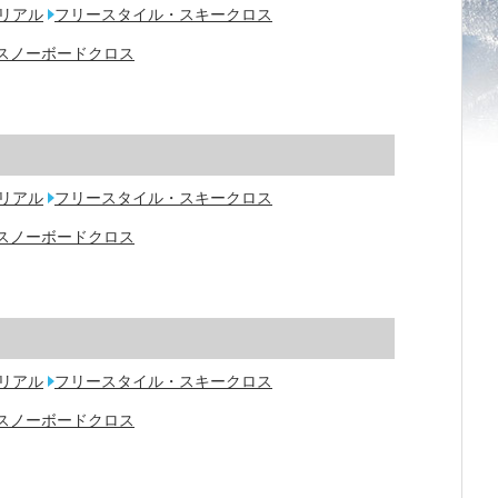
リアル
フリースタイル・スキークロス
スノーボードクロス
リアル
フリースタイル・スキークロス
スノーボードクロス
リアル
フリースタイル・スキークロス
スノーボードクロス