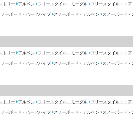
ントリー
アルペン
フリースタイル・モーグル
フリースタイル・エア
スノーボード・ハーフパイプ
スノーボード・アルペン
スノーボード・
ントリー
アルペン
フリースタイル・モーグル
フリースタイル・エア
スノーボード・ハーフパイプ
スノーボード・アルペン
スノーボード・
ントリー
アルペン
フリースタイル・モーグル
フリースタイル・エア
スノーボード・ハーフパイプ
スノーボード・アルペン
スノーボード・