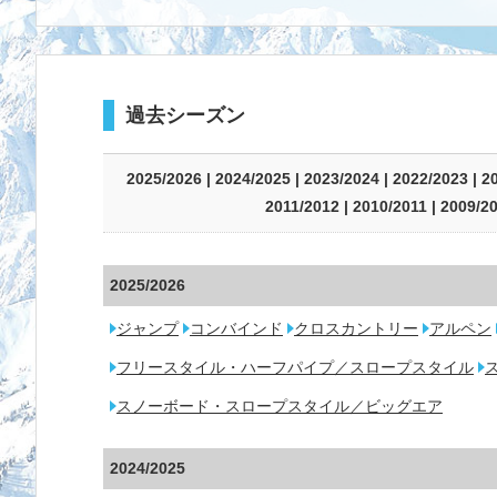
過去シーズン
2025/2026
|
2024/2025
|
2023/2024
|
2022/2023
|
2
2011/2012
|
2010/2011
|
2009/2
2025/2026
ジャンプ
コンバインド
クロスカントリー
アルペン
フリースタイル・ハーフパイプ／スロープスタイル
スノーボード・スロープスタイル／ビッグエア
2024/2025