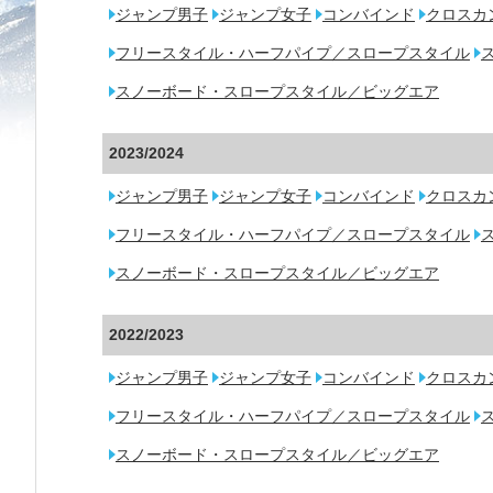
ジャンプ男子
ジャンプ女子
コンバインド
クロスカ
フリースタイル・ハーフパイプ／スロープスタイル
スノーボード・スロープスタイル／ビッグエア
2023/2024
ジャンプ男子
ジャンプ女子
コンバインド
クロスカ
フリースタイル・ハーフパイプ／スロープスタイル
スノーボード・スロープスタイル／ビッグエア
2022/2023
ジャンプ男子
ジャンプ女子
コンバインド
クロスカ
フリースタイル・ハーフパイプ／スロープスタイル
スノーボード・スロープスタイル／ビッグエア