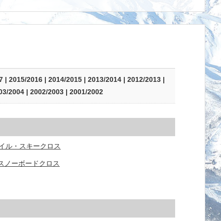
7
|
2015/2016
|
2014/2015
|
2013/2014
|
2012/2013
|
03/2004
|
2002/2003
|
2001/2002
イル・スキークロス
スノーボードクロス