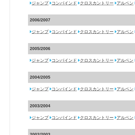
ジャンプ
コンバインド
クロスカントリー
アルペン
2006/2007
ジャンプ
コンバインド
クロスカントリー
アルペン
2005/2006
ジャンプ
コンバインド
クロスカントリー
アルペン
2004/2005
ジャンプ
コンバインド
クロスカントリー
アルペン
2003/2004
ジャンプ
コンバインド
クロスカントリー
アルペン
2002/2003