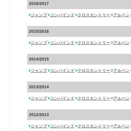
2016/2017
ジャンプ
コンバインド
クロスカントリー
アルペン
2015/2016
ジャンプ
コンバインド
クロスカントリー
アルペン
2014/2015
ジャンプ
コンバインド
クロスカントリー
アルペン
2013/2014
ジャンプ
コンバインド
クロスカントリー
アルペン
2012/2013
ジャンプ
コンバインド
クロスカントリー
アルペン