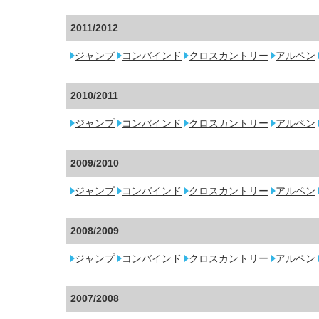
2011/2012
ジャンプ
コンバインド
クロスカントリー
アルペン
2010/2011
ジャンプ
コンバインド
クロスカントリー
アルペン
2009/2010
ジャンプ
コンバインド
クロスカントリー
アルペン
2008/2009
ジャンプ
コンバインド
クロスカントリー
アルペン
2007/2008