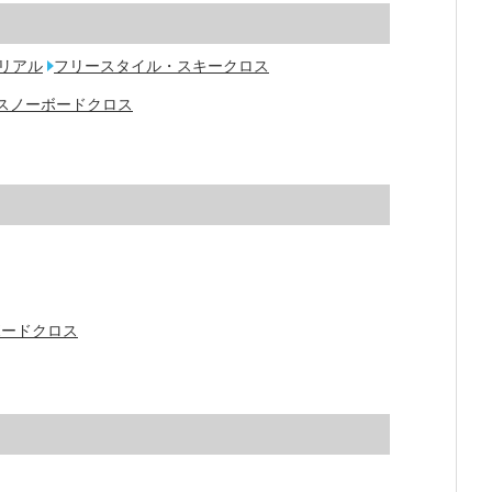
リアル
フリースタイル・スキークロス
スノーボードクロス
ボードクロス