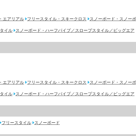
・エアリアル
フリースタイル・スキークロス
スノーボード・スノー
タイル
スノーボード・ハーフパイプ／スロープスタイル／ビッグエア
・エアリアル
フリースタイル・スキークロス
スノーボード・スノー
タイル
スノーボード・ハーフパイプ／スロープスタイル／ビッグエア
フリースタイル
スノーボード