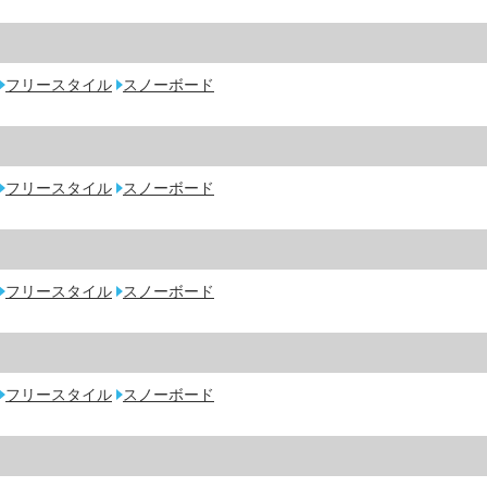
フリースタイル
スノーボード
フリースタイル
スノーボード
フリースタイル
スノーボード
フリースタイル
スノーボード