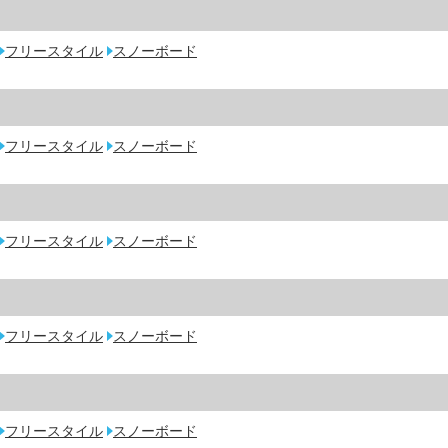
フリースタイル
スノーボード
フリースタイル
スノーボード
フリースタイル
スノーボード
フリースタイル
スノーボード
フリースタイル
スノーボード