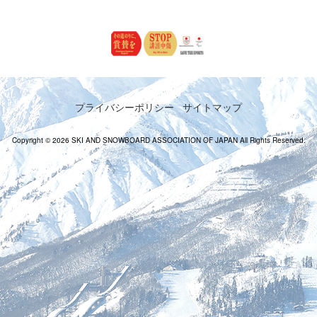
プライバシーポリシー
サイトマップ
Copyright © 2026 SKI AND SNOWBOARD ASSOCIATION OF JAPAN All Rights Reserved.