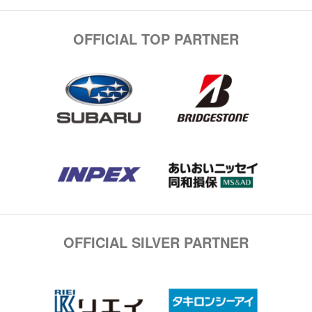
OFFICIAL TOP PARTNER
OFFICIAL SILVER PARTNER