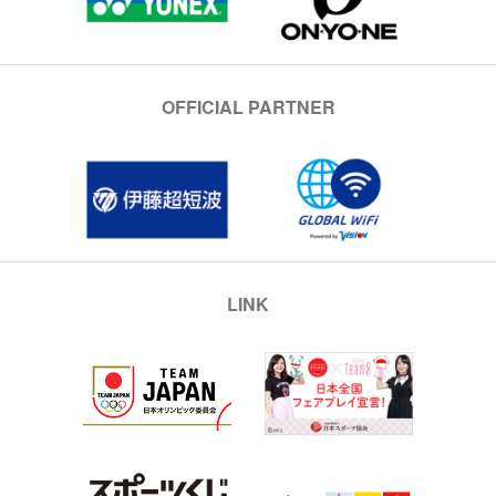
OFFICIAL PARTNER
LINK