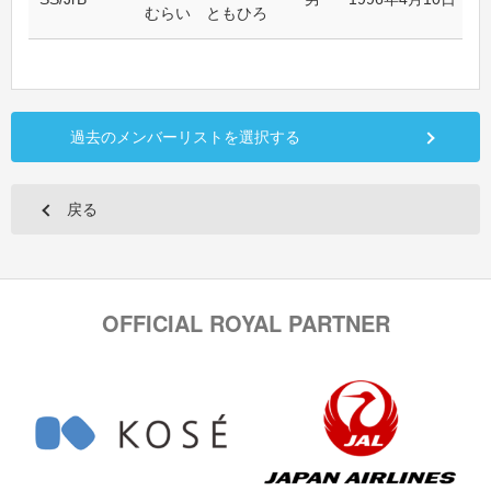
むらい ともひろ
過去のメンバーリストを選択する
戻る
OFFICIAL ROYAL PARTNER