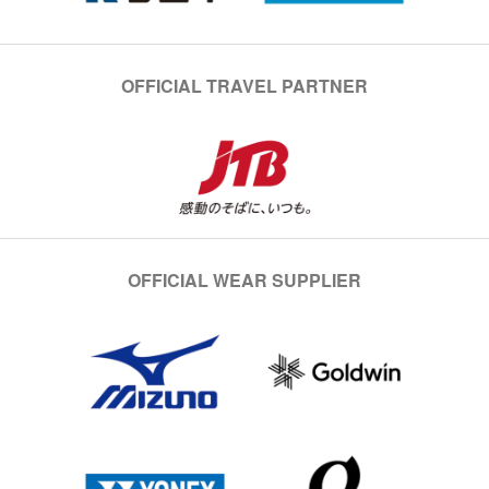
OFFICIAL TRAVEL PARTNER
OFFICIAL WEAR SUPPLIER