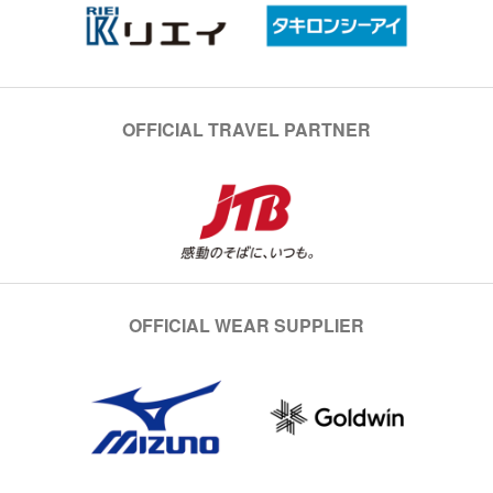
OFFICIAL TRAVEL PARTNER
OFFICIAL WEAR SUPPLIER