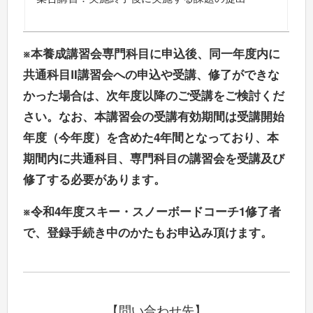
※本養成講習会専門科目に申込後、同一年度内に
共通科目Ⅱ講習会への申込や受講、修了ができな
かった場合は、次年度以降のご受講をご検討くだ
さい。なお、本講習会の受講有効期間は受講開始
年度（今年度）を含めた4年間となっており、本
期間内に共通科目、専門科目の講習会を受講及び
修了する必要があります。
※令和4年度スキー・スノーボードコーチ1修了者
で、登録手続き中のかたもお申込み頂けます。
【問い合わせ先】