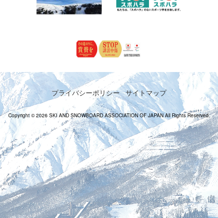
プライバシーポリシー
サイトマップ
Copyright © 2026 SKI AND SNOWBOARD ASSOCIATION OF JAPAN All Rights Reserved.