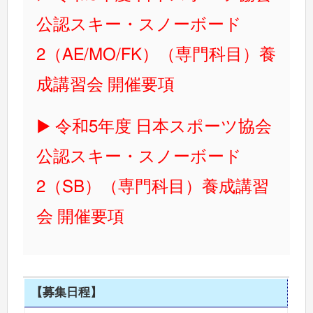
公認スキー・スノーボード
2（AE/MO/FK）（専門科目）養
成講習会 開催要項
令和5年度 日本スポーツ協会
公認スキー・スノーボード
2（SB）（専門科目）養成講習
会 開催要項
【募集日程】