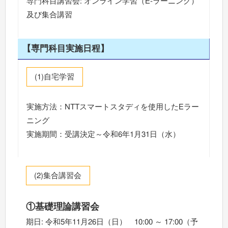
専門科目講習会: オンライン学習（E-ラーニング）
及び集合講習
【専門科目実施日程】
(1)自宅学習
実施方法：NTTスマートスタディを使用したEラー
ニング
実施期間：受講決定～令和6年1月31日（水）
(2)集合講習会
①基礎理論講習会
期日: 令和5年11月26日（日） 10:00 ～ 17:00（予