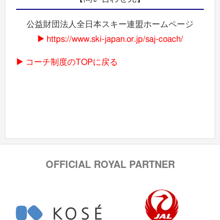
公益財団法人全日本スキー連盟ホームページ
https://www.ski-japan.or.jp/saj-coach/
コーチ制度のTOPに戻る
OFFICIAL ROYAL PARTNER