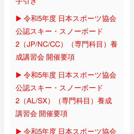
手引き
令和5年度 日本スポーツ協会
公認スキー・スノーボード
2（JP/NC/CC）（専門科目）養
成講習会 開催要項
令和5年度 日本スポーツ協会
公認スキー・スノーボード
2（AL/SX）（専門科目）養成
講習会 開催要項
令和5年度 日本スポーツ協会