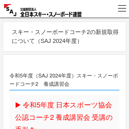
スキー・スノーボードコーチ2の新規取得
について（SAJ 2024年度）
令和5年度（SAJ 2024年度）スキー・スノーボ
ードコーチ2 養成講習会
令和5年度 日本スポーツ協会
公認コーチ2 養成講習会 受講の