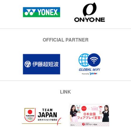
OFFICIAL PARTNER
LINK