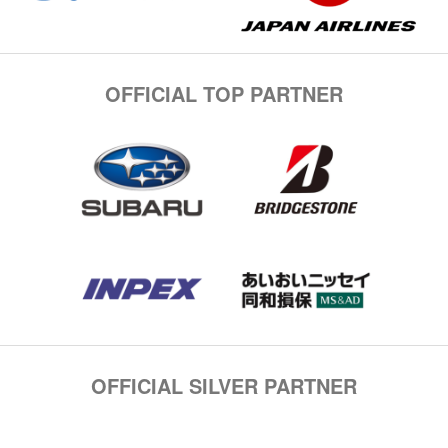
OFFICIAL TOP PARTNER
OFFICIAL SILVER PARTNER