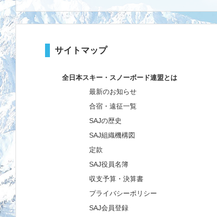
サイトマップ
全日本スキー・スノーボード連盟とは
最新のお知らせ
合宿・遠征一覧
SAJの歴史
SAJ組織機構図
定款
SAJ役員名簿
収支予算・決算書
プライバシーポリシー
SAJ会員登録