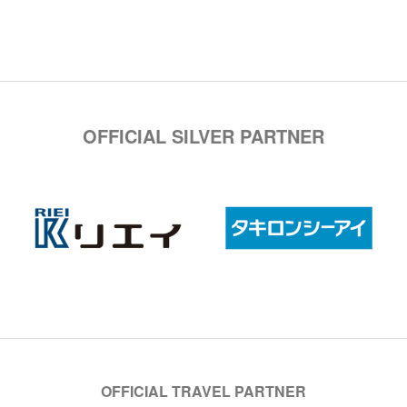
OFFICIAL SILVER PARTNER
OFFICIAL TRAVEL PARTNER