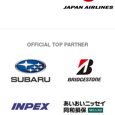
OFFICIAL TOP PARTNER