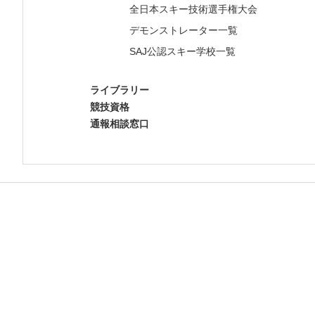
全日本スキー技術選手権大会
デモンストレーター一覧
SAJ公認スキー学校一覧
ライブラリー
競技資格
通報相談窓口