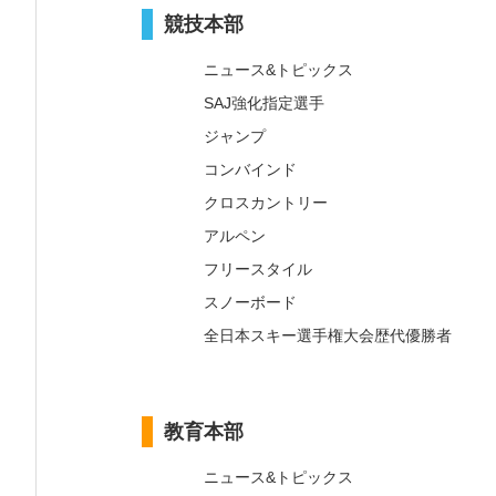
競技本部
ニュース&トピックス
SAJ強化指定選手
ジャンプ
コンバインド
クロスカントリー
アルペン
フリースタイル
スノーボード
全日本スキー選手権大会歴代優勝者
教育本部
ニュース&トピックス