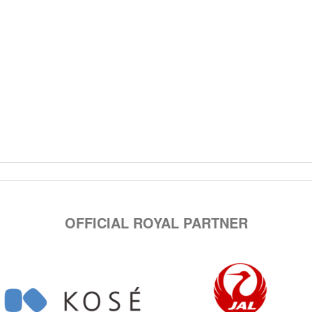
OFFICIAL ROYAL PARTNER