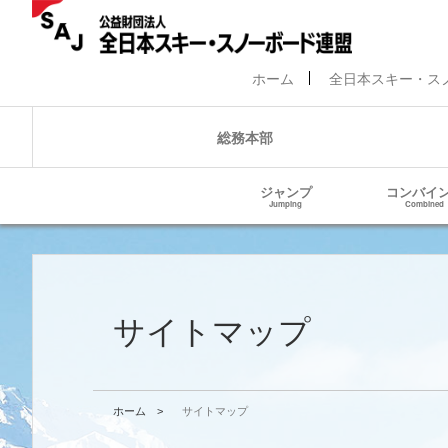
ホーム
全日本スキー・ス
総務本部
ジャンプ
コンバイ
Jumping
Combined
サイトマップ
ホーム
>
サイトマップ