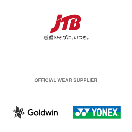
OFFICIAL WEAR SUPPLIER