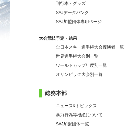
刊行本・グッズ
SAJデータバンク
SAJ加盟団体専用ページ
大会競技予定・結果
全日本スキー選手権大会優勝者一覧
世界選手権大会別一覧
ワールドカップ年度別一覧
オリンピック大会別一覧
総務本部
ニュース&トピックス
暴力行為等根絶について
SAJ加盟団体一覧