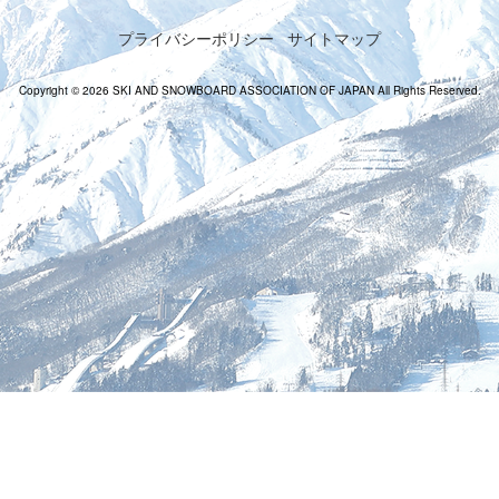
プライバシーポリシー
サイトマップ
Copyright © 2026 SKI AND SNOWBOARD ASSOCIATION OF JAPAN All Rights Reserved.