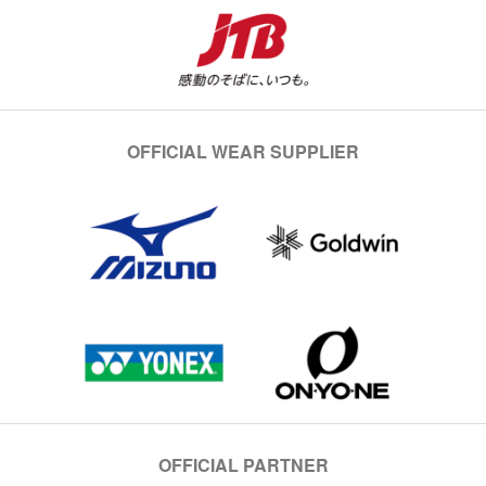
OFFICIAL WEAR SUPPLIER
OFFICIAL PARTNER