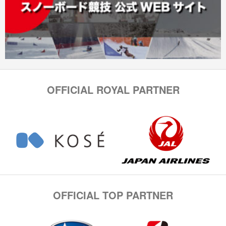
OFFICIAL ROYAL PARTNER
OFFICIAL TOP PARTNER