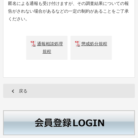
匿名による通報も受け付けますが、その調査結果についての報
告がされない場合があるなどの一定の制約があることをご了承
ください。
通報相談処理
懲戒処分規程
規程
戻る