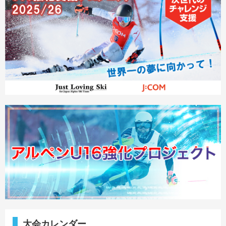
大会カレンダー