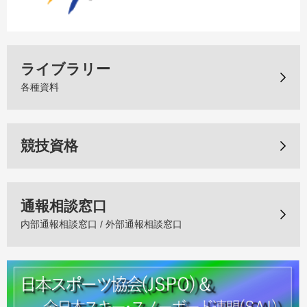
ライブラリー
各種資料
競技資格
通報相談窓口
内部通報相談窓口 / 外部通報相談窓口