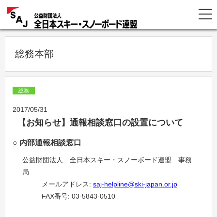
総務本部
総務
2017/05/31
【お知らせ】通報相談窓口の設置について
○ 内部通報相談窓口
公益財団法人 全日本スキー・スノーボード連盟 事務
局
メールアドレス:
saj-helpline@ski-japan.or.jp
FAX番号: 03-5843-0510