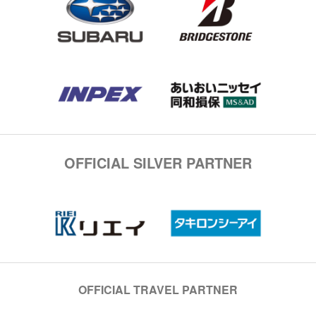
OFFICIAL SILVER PARTNER
OFFICIAL TRAVEL PARTNER