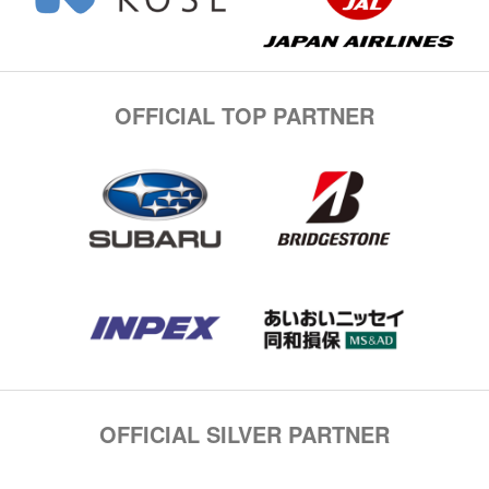
OFFICIAL TOP PARTNER
OFFICIAL SILVER PARTNER