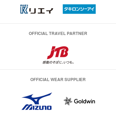
OFFICIAL TRAVEL PARTNER
OFFICIAL WEAR SUPPLIER