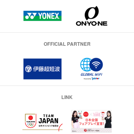
OFFICIAL PARTNER
LINK