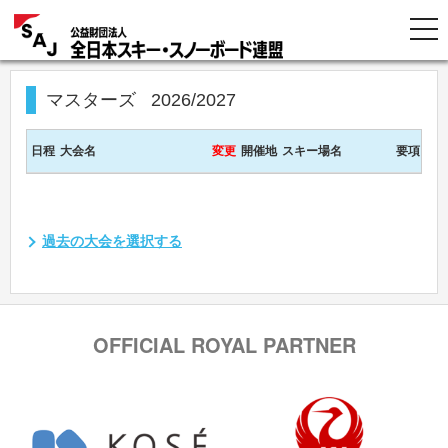
マスターズ
2026/2027
日程
大会名
変更
開催地
スキー場名
要項
過去の大会を選択する
OFFICIAL ROYAL PARTNER