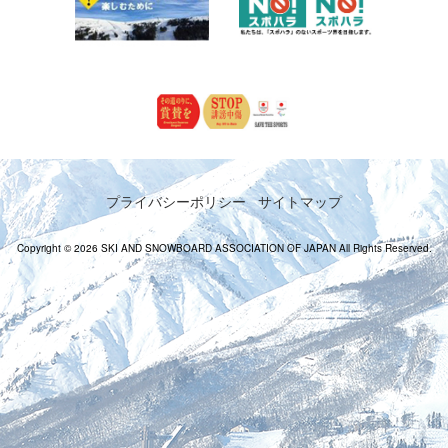
プライバシーポリシー
サイトマップ
Copyright © 2026 SKI AND SNOWBOARD ASSOCIATION OF JAPAN All Rights Reserved.