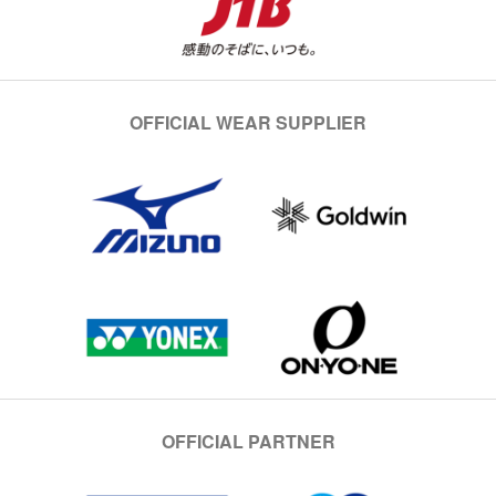
OFFICIAL WEAR SUPPLIER
OFFICIAL PARTNER