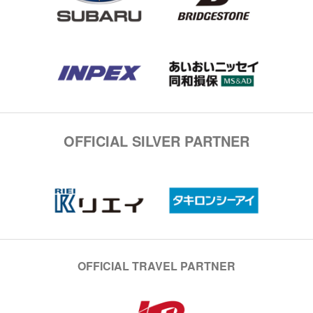
OFFICIAL SILVER PARTNER
OFFICIAL TRAVEL PARTNER