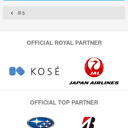
戻る
OFFICIAL ROYAL PARTNER
OFFICIAL TOP PARTNER