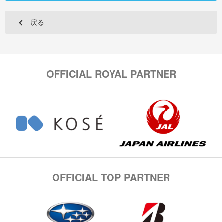
戻る
OFFICIAL ROYAL PARTNER
OFFICIAL TOP PARTNER