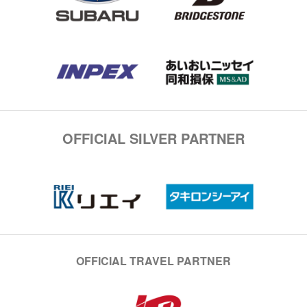
OFFICIAL SILVER PARTNER
OFFICIAL TRAVEL PARTNER