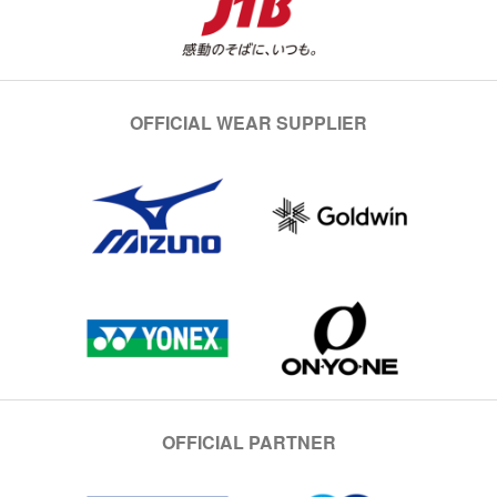
OFFICIAL WEAR SUPPLIER
OFFICIAL PARTNER