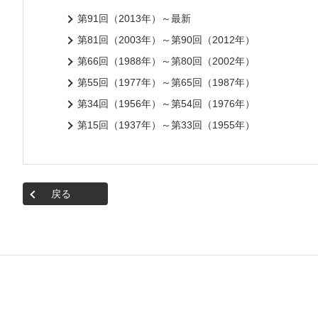
第91回（2013年）～最新
第81回（2003年）～第90回（2012年）
第66回（1988年）～第80回（2002年）
第55回（1977年）～第65回（1987年）
第34回（1956年）～第54回（1976年）
第15回（1937年）～第33回（1955年）
戻る