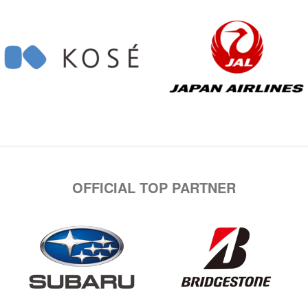
OFFICIAL TOP PARTNER