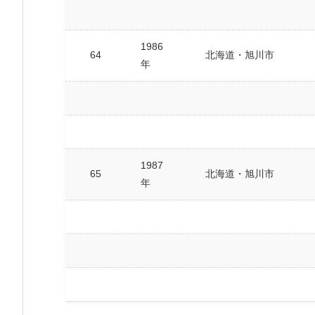
1986
64
北海道・旭川市
年
1987
65
北海道・旭川市
年