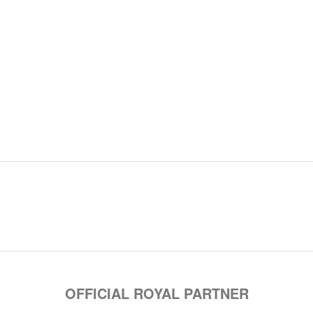
OFFICIAL ROYAL PARTNER