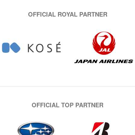
OFFICIAL ROYAL PARTNER
OFFICIAL TOP PARTNER