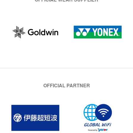
OFFICIAL PARTNER