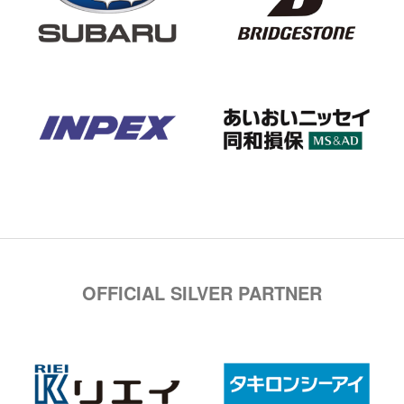
OFFICIAL SILVER PARTNER