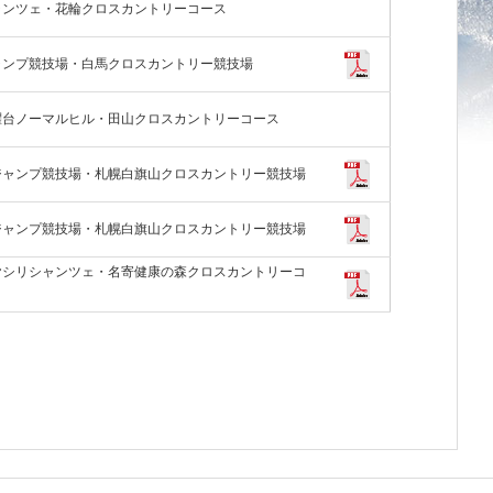
ャンツェ・花輪クロスカントリーコース
ャンプ競技場・白馬クロスカントリー競技場
躍台ノーマルヒル・田山クロスカントリーコース
ジャンプ競技場・札幌白旗山クロスカントリー競技場
ジャンプ競技場・札幌白旗山クロスカントリー競技場
ヤシリシャンツェ・名寄健康の森クロスカントリーコ