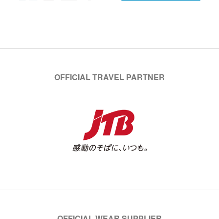
OFFICIAL TRAVEL PARTNER
OFFICIAL WEAR SUPPLIER