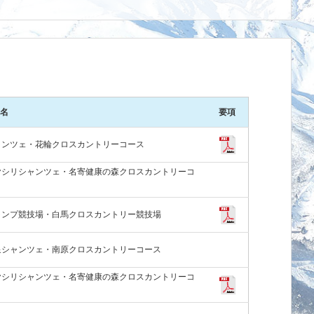
名
要項
ャンツェ・花輪クロスカントリーコース
ヤシリシャンツェ・名寄健康の森クロスカントリーコ
ャンプ競技場・白馬クロスカントリー競技場
泉シャンツェ・南原クロスカントリーコース
ヤシリシャンツェ・名寄健康の森クロスカントリーコ