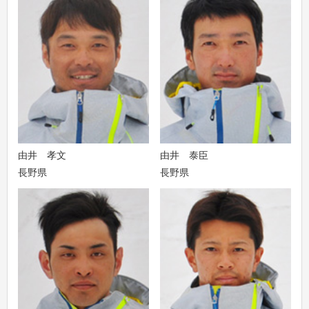
由井 孝文
由井 泰臣
長野県
長野県