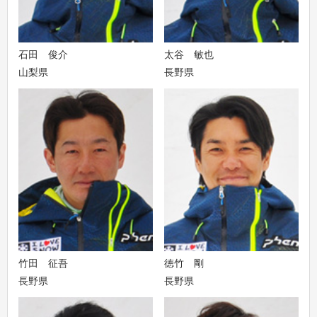
石田 俊介
太谷 敏也
山梨県
長野県
竹田 征吾
徳竹 剛
長野県
長野県