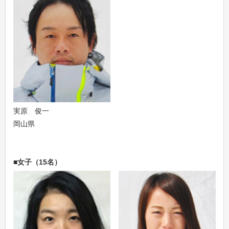
実原 俊一
岡山県
■女子（15名）