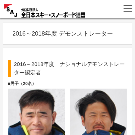
2016～2018年度 デモンストレーター
2016～2018年度 ナショナルデモンストレー
ター認定者
■男子（20名）