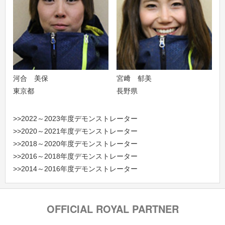
河合 美保
宮﨑 郁美
東京都
長野県
>>2022～2023年度デモンストレーター
>>2020～2021年度デモンストレーター
>>2018～2020年度デモンストレーター
>>2016～2018年度デモンストレーター
>>2014～2016年度デモンストレーター
OFFICIAL ROYAL PARTNER