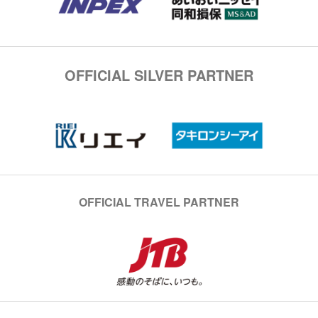
OFFICIAL SILVER PARTNER
OFFICIAL TRAVEL PARTNER