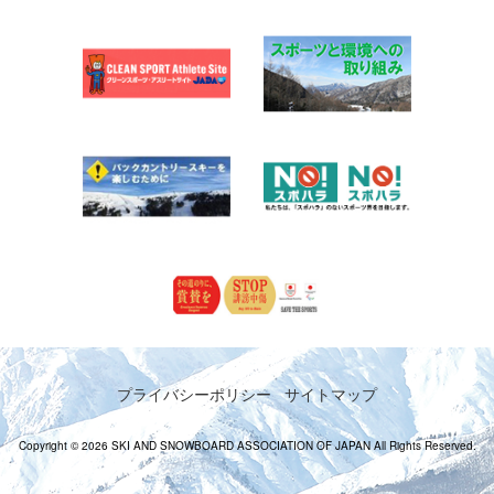
プライバシーポリシー
サイトマップ
Copyright © 2026 SKI AND SNOWBOARD ASSOCIATION OF JAPAN All Rights Reserved.