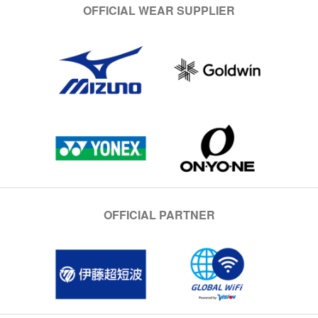
OFFICIAL WEAR SUPPLIER
OFFICIAL PARTNER