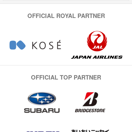
OFFICIAL ROYAL PARTNER
OFFICIAL TOP PARTNER