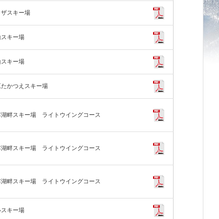
イザスキー場
山スキー場
山スキー場
原たかつえスキー場
寒湖畔スキー場 ライトウイングコース
寒湖畔スキー場 ライトウイングコース
寒湖畔スキー場 ライトウイングコース
いスキー場