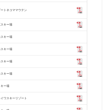
ゾートネコママウテン
原スキー場
いスキー場
いスキー場
いスキー場
いスキー場
スキー場
モイワスキーリゾート