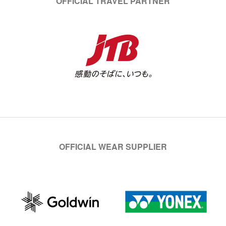
OFFICIAL TRAVEL PARTNER
OFFICIAL WEAR SUPPLIER