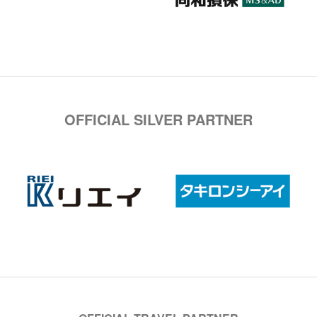
OFFICIAL SILVER PARTNER