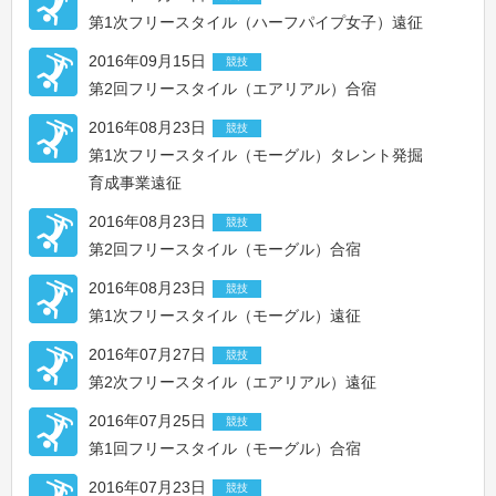
第1次フリースタイル（ハーフパイプ女子）遠征
2016年09月15日
競技
第2回フリースタイル（エアリアル）合宿
2016年08月23日
競技
第1次フリースタイル（モーグル）タレント発掘
育成事業遠征
2016年08月23日
競技
第2回フリースタイル（モーグル）合宿
2016年08月23日
競技
第1次フリースタイル（モーグル）遠征
2016年07月27日
競技
第2次フリースタイル（エアリアル）遠征
2016年07月25日
競技
第1回フリースタイル（モーグル）合宿
2016年07月23日
競技