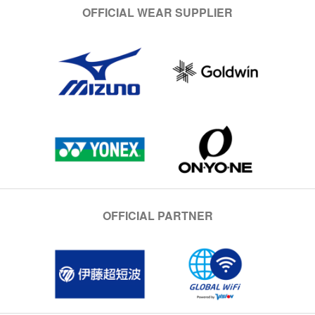
OFFICIAL WEAR SUPPLIER
OFFICIAL PARTNER