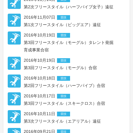
第2次フリースタイル（ハーフパイプ女子）遠征
2016年11月07日
競技
第1次フリースタイル（ビッグエア）遠征
2016年10月19日
競技
第3回フリースタイル（モーグル）タレント発掘
育成事業合宿
2016年10月19日
競技
第3回フリースタイル（モーグル）合宿
2016年10月18日
競技
第2回フリースタイル（ハーフパイプ）合宿
2016年10月17日
競技
第3回フリースタイル（スキークロス）合宿
2016年10月11日
競技
第3次フリースタイル（エアリアル）遠征
2016年09月21日
競技