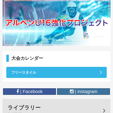
大会カレンダー
フリースタイル
| Facebook
| instagram
ライブラリー