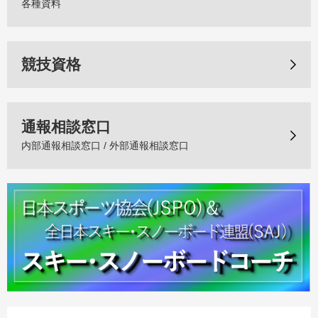
各種資料
競技資格
通報相談窓口
内部通報相談窓口 / 外部通報相談窓口