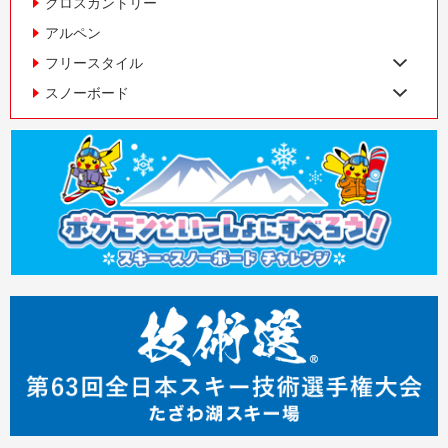
クロスカントリー
アルペン
フリースタイル
スノーボード