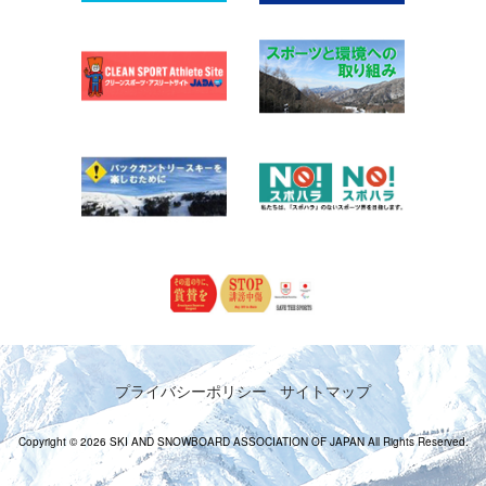
プライバシーポリシー
サイトマップ
Copyright © 2026 SKI AND SNOWBOARD ASSOCIATION OF JAPAN All Rights Reserved.