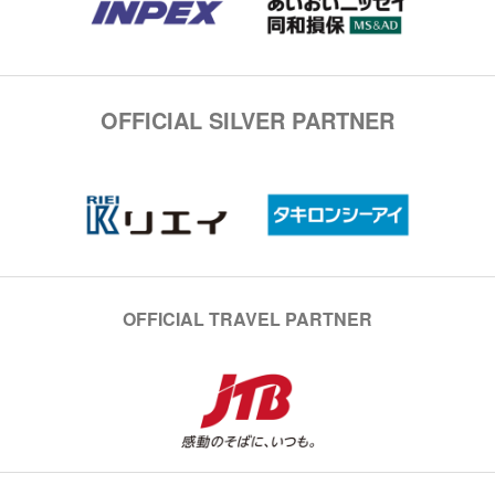
OFFICIAL SILVER PARTNER
OFFICIAL TRAVEL PARTNER