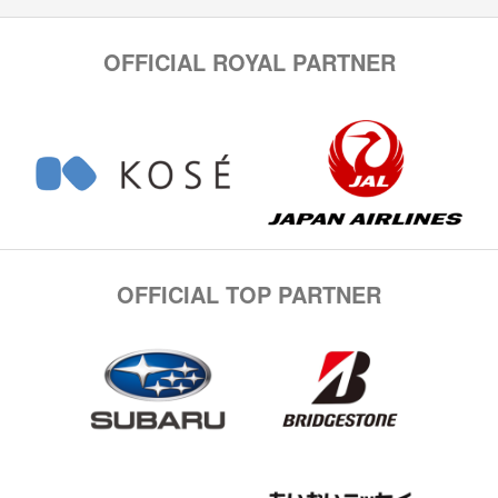
OFFICIAL ROYAL PARTNER
OFFICIAL TOP PARTNER