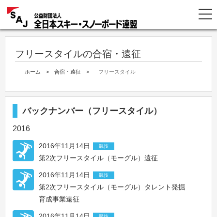
フリースタイルの合宿・遠征
ホーム
>
合宿・遠征
>
フリースタイル
バックナンバー（フリースタイル）
2016
2016年11月14日
競技
第2次フリースタイル（モーグル）遠征
2016年11月14日
競技
第2次フリースタイル（モーグル）タレント発掘
育成事業遠征
2016年11月14日
競技