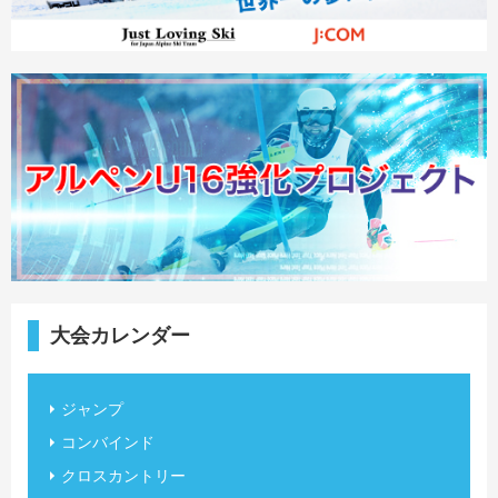
大会カレンダー
ジャンプ
コンバインド
クロスカントリー