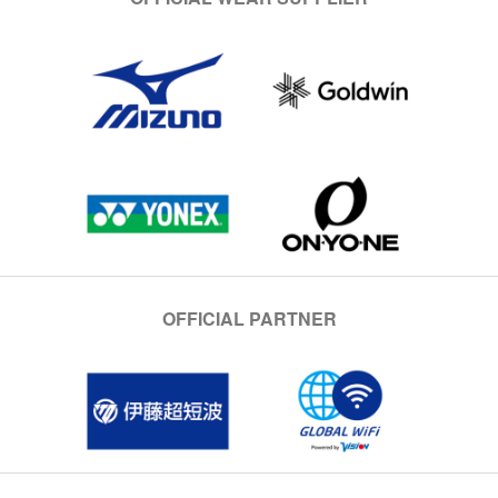
OFFICIAL PARTNER