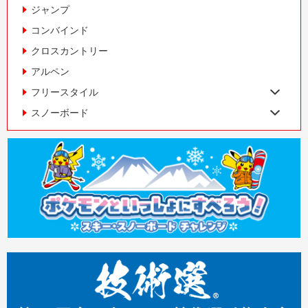
ジャンプ
コンバインド
クロスカントリー
アルペン
フリースタイル
スノーボード