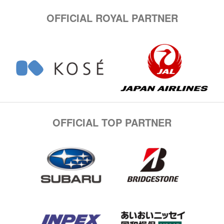
OFFICIAL ROYAL PARTNER
OFFICIAL TOP PARTNER