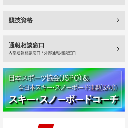
競技資格
通報相談窓口
内部通報相談窓口 / 外部通報相談窓口