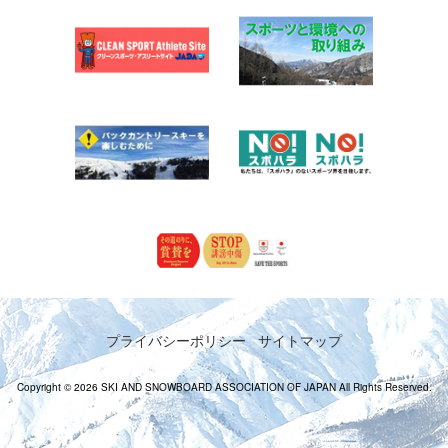
プライバシーポリシー
サイトマップ
Copyright © 2026 SKI AND SNOWBOARD ASSOCIATION OF JAPAN All Rights Reserved.