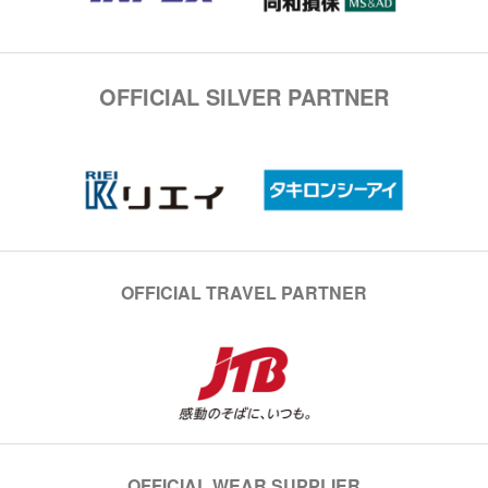
OFFICIAL SILVER PARTNER
OFFICIAL TRAVEL PARTNER
OFFICIAL WEAR SUPPLIER