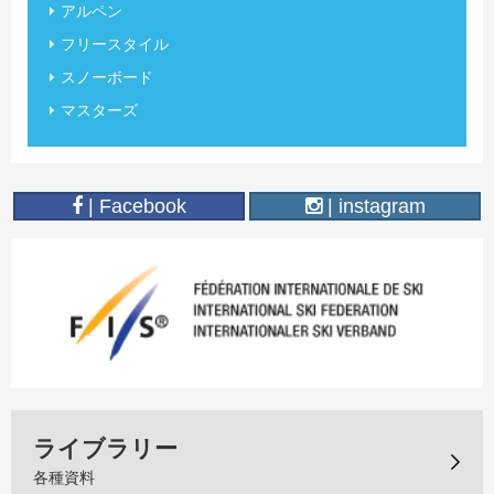
アルペン
フリースタイル
スノーボード
マスターズ
| Facebook
| instagram
ライブラリー
各種資料