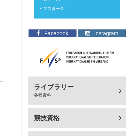
マスターズ
| Facebook
| instagram
ライブラリー
各種資料
競技資格