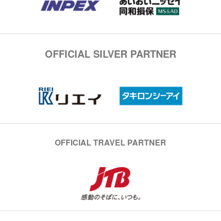
OFFICIAL SILVER PARTNER
OFFICIAL TRAVEL PARTNER