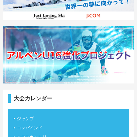
大会カレンダー
ジャンプ
コンバインド