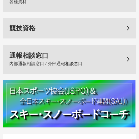
各種資料
競技資格
通報相談窓口
内部通報相談窓口 / 外部通報相談窓口