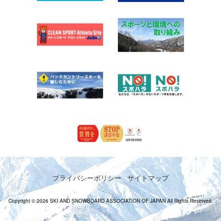
プライバシーポリシー
サイトマップ
Copyright © 2026 SKI AND SNOWBOARD ASSOCIATION OF JAPAN All Rights Reserved.