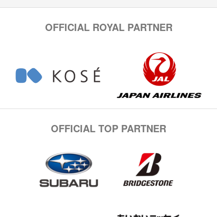
OFFICIAL ROYAL PARTNER
OFFICIAL TOP PARTNER