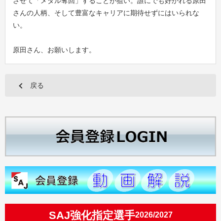
させて「メダル奪回」することが狙い。誰にでも好かれる原田
さんの人柄、そして豊富なキャリアに期待せずにはいられな
い。
原田さん、お願いします。
戻る
SAJ強化指定選手
2026/2027