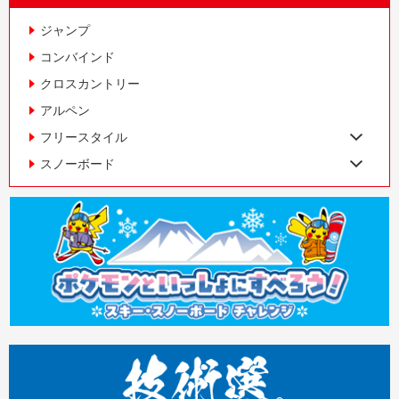
ジャンプ
コンバインド
クロスカントリー
アルペン
フリースタイル
スノーボード