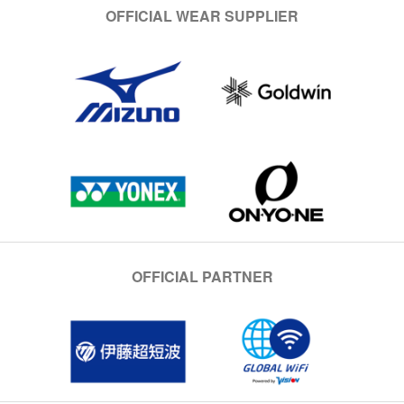
OFFICIAL WEAR SUPPLIER
OFFICIAL PARTNER