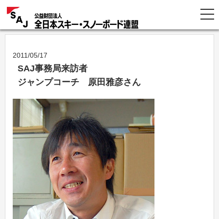
2011/05/17
SAJ事務局来訪者
ジャンプコーチ 原田雅彦さん