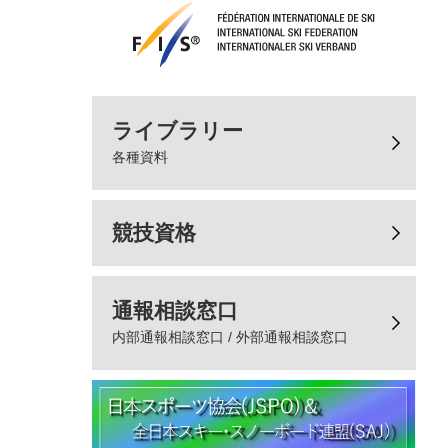
ライブラリー
各種資料
競技資格
通報相談窓口
内部通報相談窓口 / 外部通報相談窓口