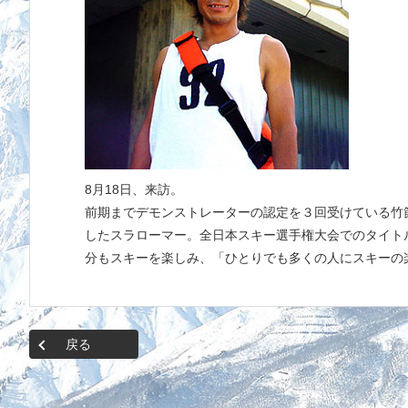
8月18日、来訪。
前期までデモンストレーターの認定を３回受けている竹
したスラローマー。全日本スキー選手権大会でのタイト
分もスキーを楽しみ、「ひとりでも多くの人にスキーの
戻る