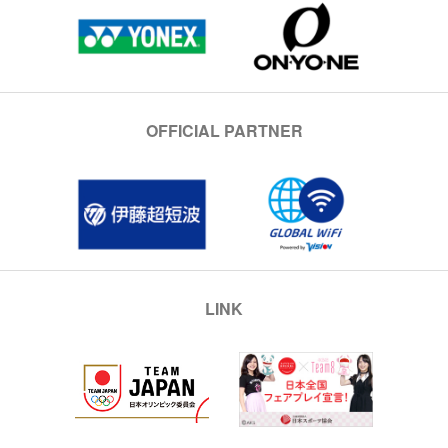
OFFICIAL PARTNER
LINK