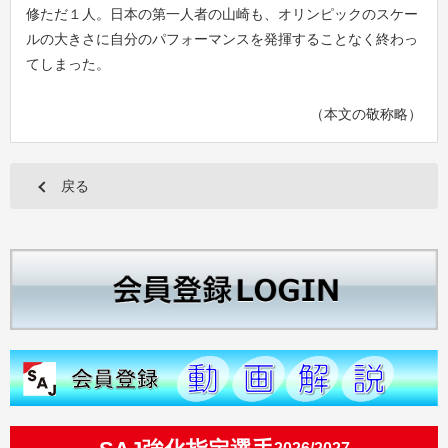
修ただ１人。日本の第一人者の山崎も、オリンピックのスケー
ルの大きさに自分のパフォーマンスを発揮することなく終わっ
てしまった。
（本文の敬称略）
戻る