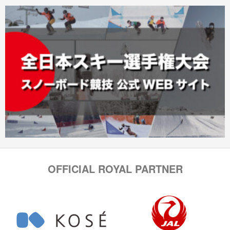
OFFICIAL ROYAL PARTNER