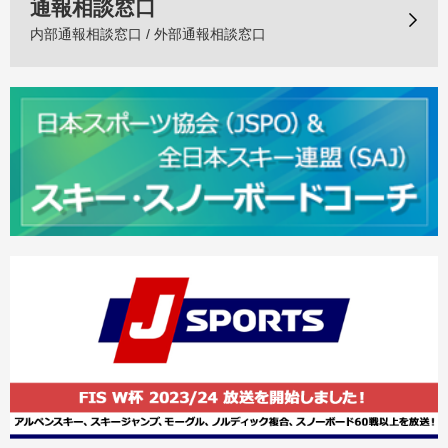
通報相談窓口
内部通報相談窓口 / 外部通報相談窓口