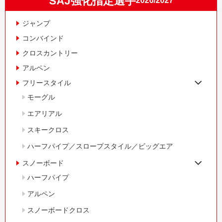
SAJ強化指定選手
2026/2027
ジャンプ
コンバインド
クロスカントリー
アルペン
フリースタイル
モーグル
エアリアル
スキークロス
ハーフパイプ／スロープスタイル／ビッグエア
スノーボード
ハーフパイプ
アルペン
スノーボードクロス