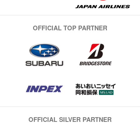
OFFICIAL TOP PARTNER
OFFICIAL SILVER PARTNER