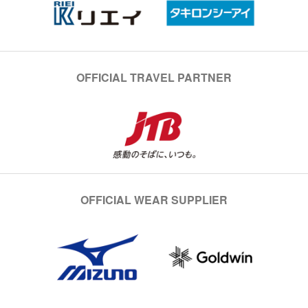
OFFICIAL TRAVEL PARTNER
OFFICIAL WEAR SUPPLIER