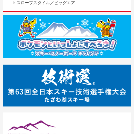
スロープスタイル／ビッグエア