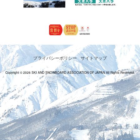
プライバシーポリシー
サイトマップ
Copyright © 2026 SKI AND SNOWBOARD ASSOCIATION OF JAPAN All Rights Reserved.