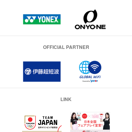
OFFICIAL PARTNER
LINK