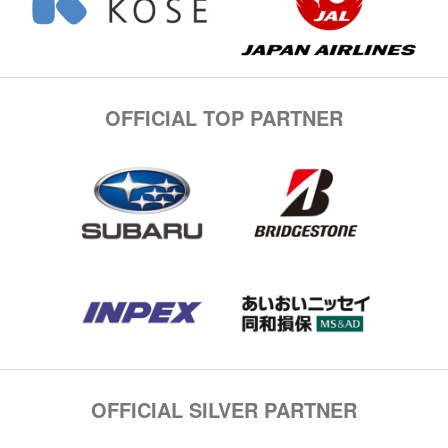
OFFICIAL TOP PARTNER
OFFICIAL SILVER PARTNER