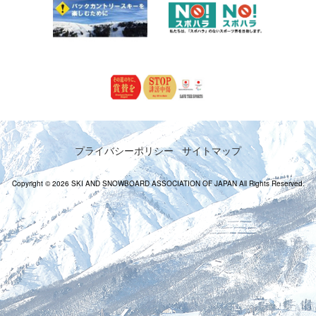
プライバシーポリシー
サイトマップ
Copyright © 2026 SKI AND SNOWBOARD ASSOCIATION OF JAPAN All Rights Reserved.