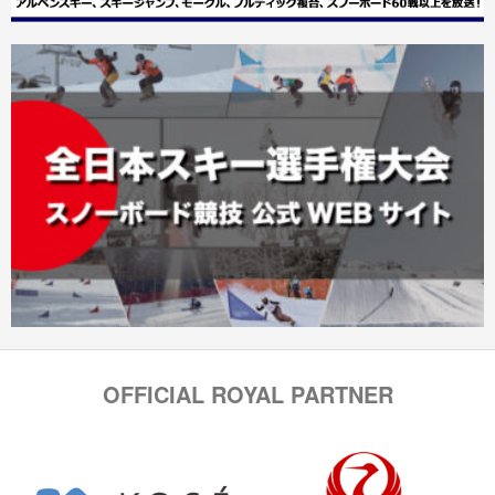
OFFICIAL ROYAL PARTNER