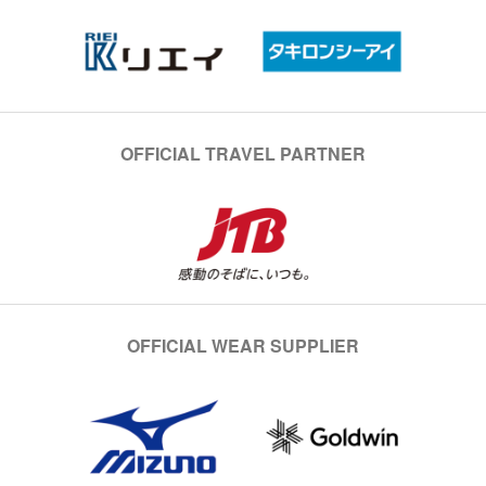
OFFICIAL TRAVEL PARTNER
OFFICIAL WEAR SUPPLIER