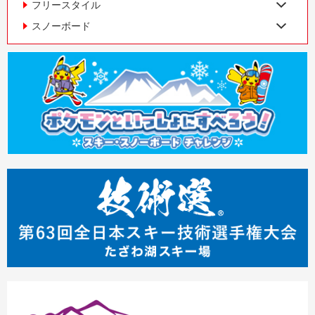
フリースタイル
スノーボード