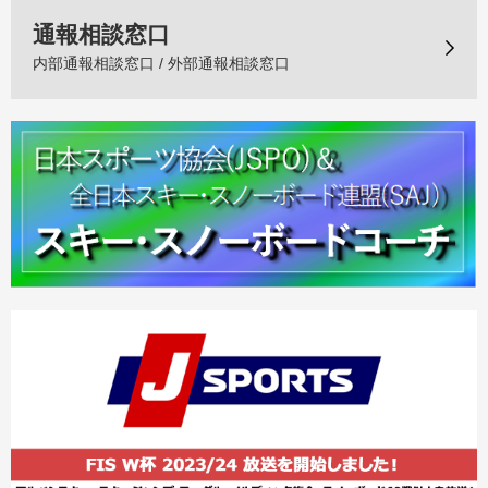
通報相談窓口
内部通報相談窓口 / 外部通報相談窓口