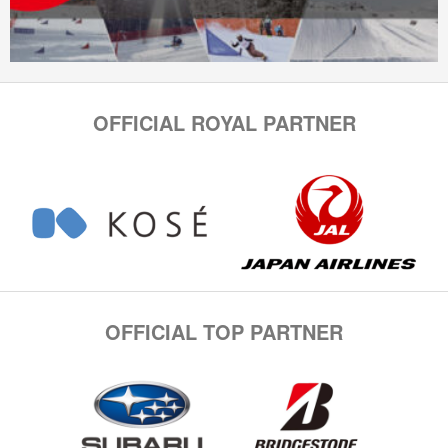
OFFICIAL ROYAL PARTNER
OFFICIAL TOP PARTNER