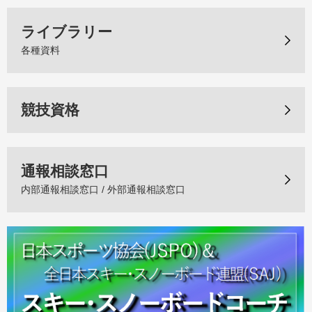
ライブラリー
各種資料
競技資格
通報相談窓口
内部通報相談窓口 / 外部通報相談窓口