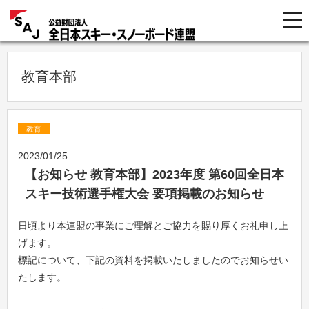
教育本部
教育
2023/01/25
【お知らせ 教育本部】2023年度 第60回全日本
スキー技術選手権大会 要項掲載のお知らせ
日頃より本連盟の事業にご理解とご協力を賜り厚くお礼申し上
げます。
標記について、下記の資料を掲載いたしましたのでお知らせい
たします。