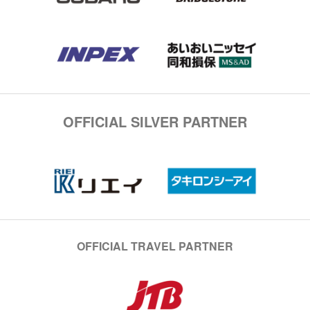
OFFICIAL SILVER PARTNER
OFFICIAL TRAVEL PARTNER