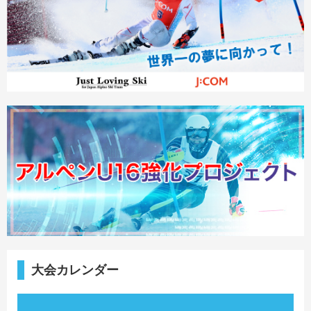
大会カレンダー