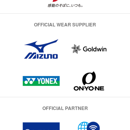
OFFICIAL WEAR SUPPLIER
OFFICIAL PARTNER