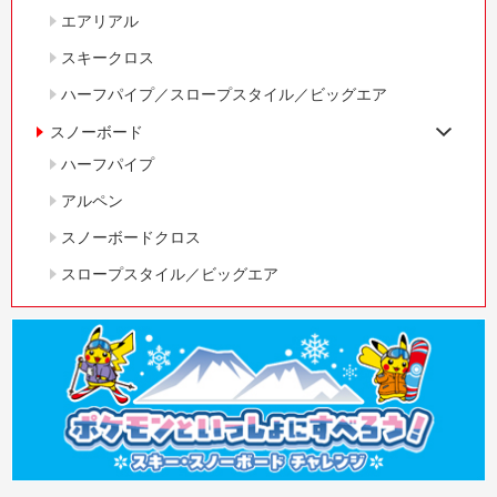
エアリアル
スキークロス
ハーフパイプ／スロープスタイル／ビッグエア
スノーボード
ハーフパイプ
アルペン
スノーボードクロス
スロープスタイル／ビッグエア