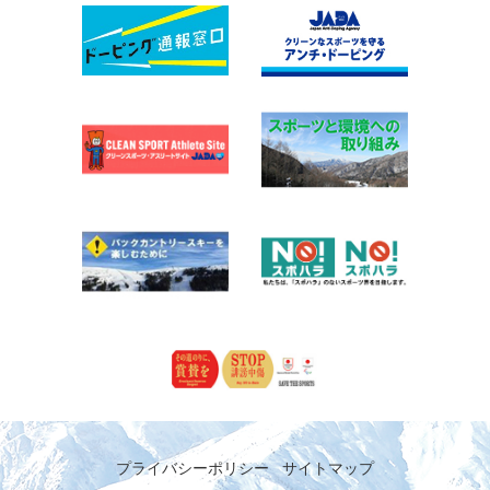
プライバシーポリシー
サイトマップ