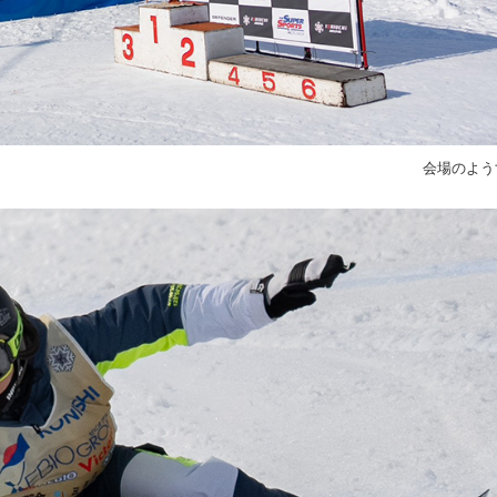
会場のよう