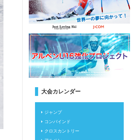
大会カレンダー
ジャンプ
コンバインド
クロスカントリー