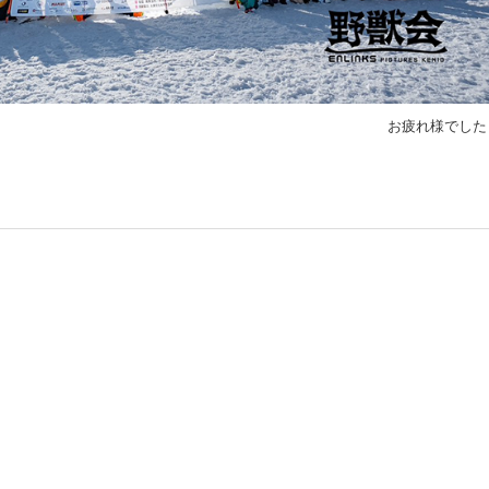
お疲れ様でした