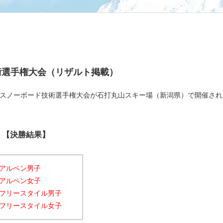
技術選手権大会（リザルト掲載）
全日本スノーボード技術選手権大会が石打丸山スキー場（新潟県）で開催され
【決勝結果】
アルペン男子
アルペン女子
フリースタイル男子
フリースタイル女子