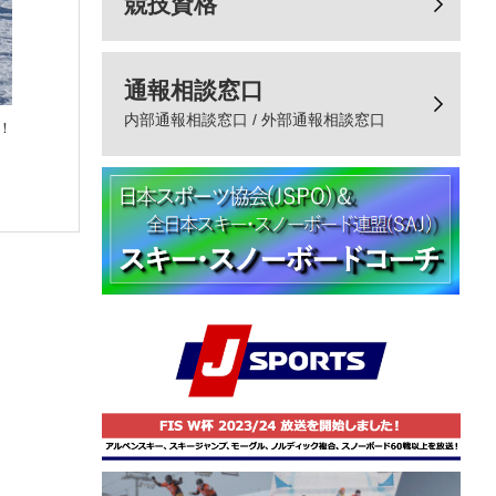
競技資格
通報相談窓口
内部通報相談窓口 / 外部通報相談窓口
！