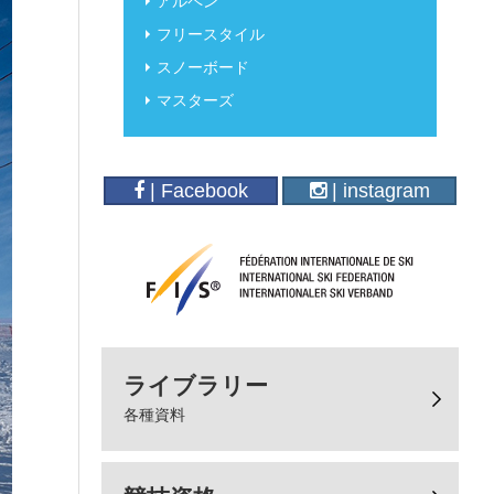
アルペン
フリースタイル
スノーボード
マスターズ
| Facebook
| instagram
ライブラリー
各種資料