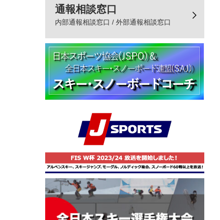
通報相談窓口
内部通報相談窓口 / 外部通報相談窓口