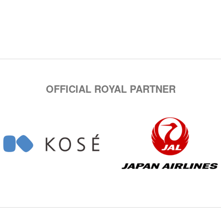
OFFICIAL ROYAL PARTNER