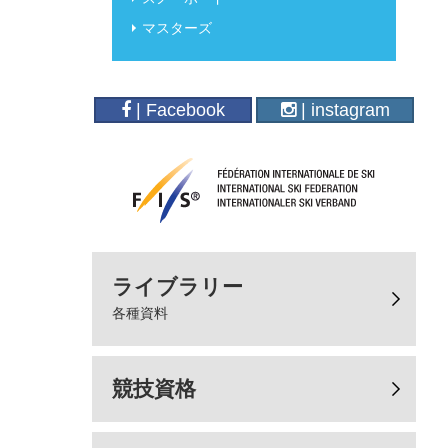
マスターズ
| Facebook
| instagram
ライブラリー
各種資料
競技資格