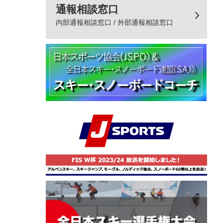
通報相談窓口
内部通報相談窓口 / 外部通報相談窓口