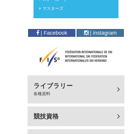
マスターズ
| Facebook
| instagram
ライブラリー
各種資料
競技資格