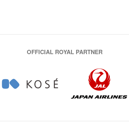
OFFICIAL ROYAL PARTNER