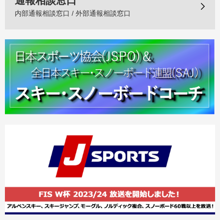
通報相談窓口
内部通報相談窓口 / 外部通報相談窓口