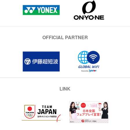
OFFICIAL PARTNER
LINK