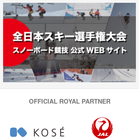
OFFICIAL ROYAL PARTNER