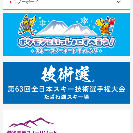
スノーボード