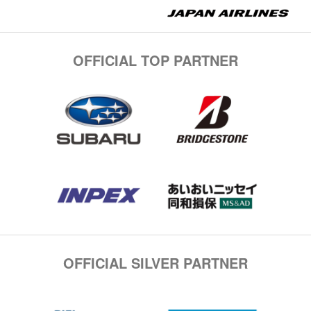
OFFICIAL TOP PARTNER
OFFICIAL SILVER PARTNER