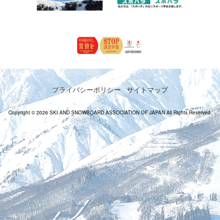
プライバシーポリシー
サイトマップ
Copyright © 2026 SKI AND SNOWBOARD ASSOCIATION OF JAPAN All Rights Reserved.