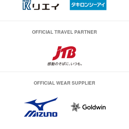
OFFICIAL TRAVEL PARTNER
OFFICIAL WEAR SUPPLIER