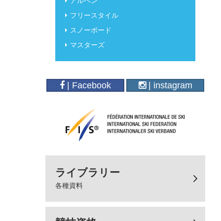
アルペン
フリースタイル
スノーボード
マスターズ
| Facebook
| instagram
ライブラリー
各種資料