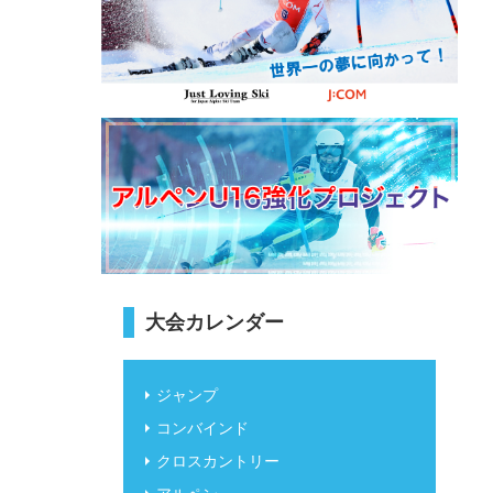
大会カレンダー
ジャンプ
コンバインド
クロスカントリー