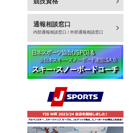
競技資格
通報相談窓口
内部通報相談窓口 / 外部通報相談窓口