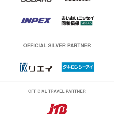
OFFICIAL SILVER PARTNER
OFFICIAL TRAVEL PARTNER