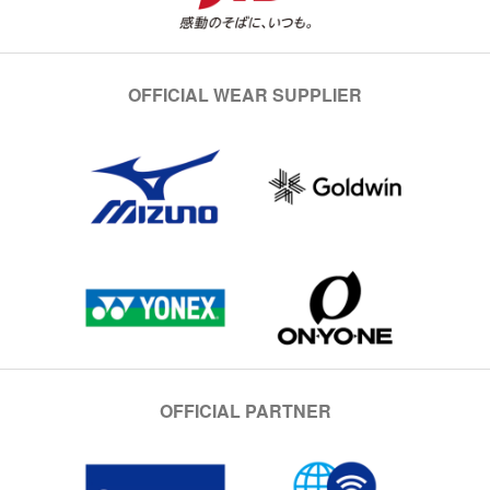
OFFICIAL WEAR SUPPLIER
OFFICIAL PARTNER