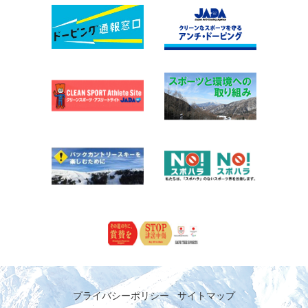
プライバシーポリシー
サイトマップ