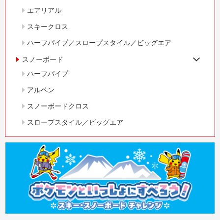
エアリアル
スキークロス
ハーフパイプ／スロープスタイル／ビッグエア
スノーボード
ハーフパイプ
アルペン
スノーボードクロス
スロープスタイル／ビッグエア