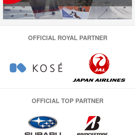
OFFICIAL ROYAL PARTNER
OFFICIAL TOP PARTNER