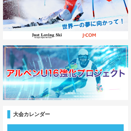
大会カレンダー