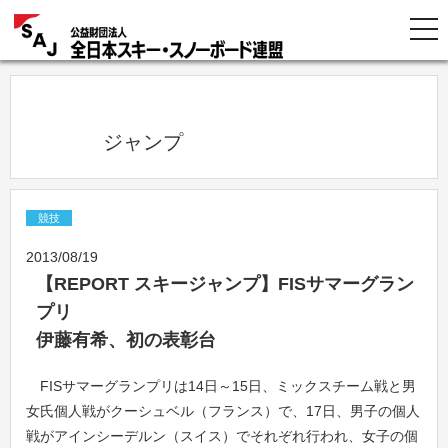
            ジャンプ          
競技
2013/08/19
【REPORT スキージャンプ】FISサマーグラン
プリ
伊藤有希、初の表彰台
FISサマーグランプリは14日～15日、ミックスチーム戦と男
女氏個人戦がクーシュベル（フランス）で、17日、男子の個人
戦がアインシーデルン（スイス）でそれぞれ行われ、女子の個