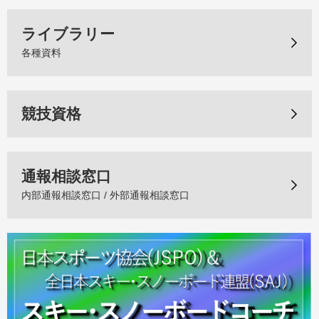
ライブラリー
各種資料
競技資格
通報相談窓口
内部通報相談窓口 / 外部通報相談窓口