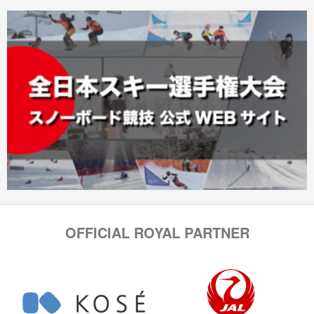
OFFICIAL ROYAL PARTNER