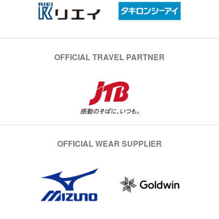
OFFICIAL TRAVEL PARTNER
OFFICIAL WEAR SUPPLIER