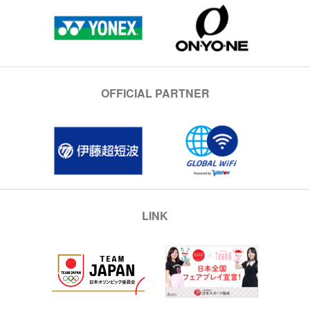
OFFICIAL PARTNER
LINK