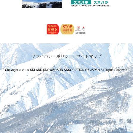
プライバシーポリシー
サイトマップ
Copyright © 2026 SKI AND SNOWBOARD ASSOCIATION OF JAPAN All Rights Reserved.