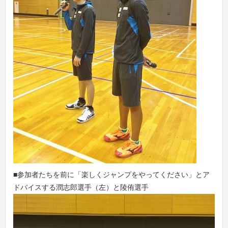
■参加者たちを前に「楽しくジャンプをやってください」とア
ドバイスする潤志郎選手（左）と陵侑選手