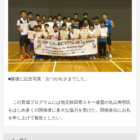
■最後に記念写真「おつかれさまでした」
この育成プログラムには地元秋田県スキー連盟の丸山寿明氏
をはじめ多くの関係者に多大な協力を受けた。関係各位にお礼
を申し上げて報告としたい。