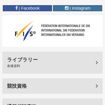
| Facebook
| instagram
ライブラリー
各種資料
競技資格