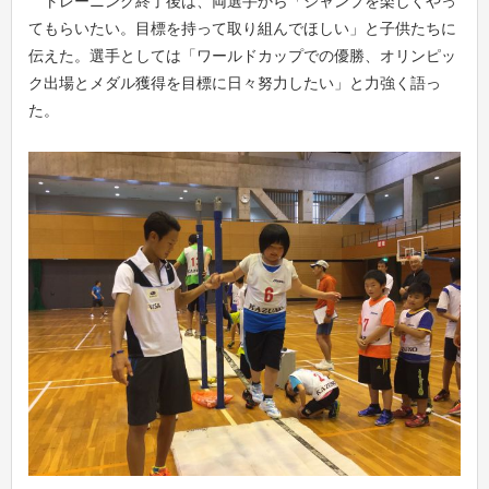
トレーニング終了後は、両選手から「ジャンプを楽しくやっ
てもらいたい。目標を持って取り組んでほしい」と子供たちに
伝えた。選手としては「ワールドカップでの優勝、オリンピッ
ク出場とメダル獲得を目標に日々努力したい」と力強く語っ
た。