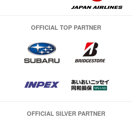
OFFICIAL TOP PARTNER
OFFICIAL SILVER PARTNER