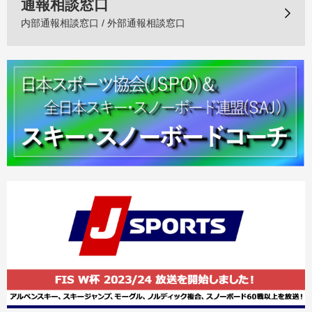
通報相談窓口
内部通報相談窓口 / 外部通報相談窓口