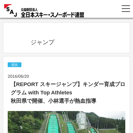
            ジャンプ          
競技
2016/06/20
【REPORT スキージャンプ】キンダー育成プロ
グラム with Top Athletes
秋田県で開催、小林選手が熱血指導