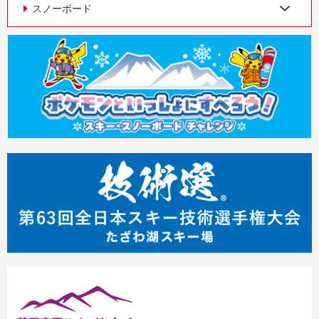
スノーボード