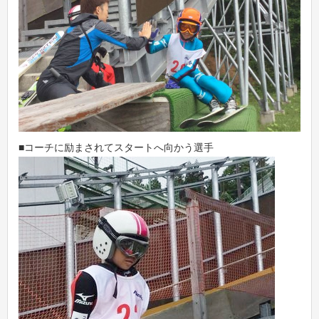
■コーチに励まされてスタートへ向かう選手