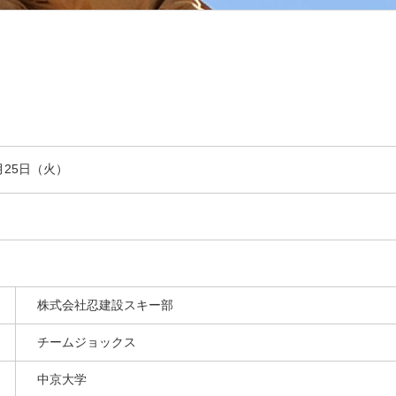
0月25日（火）
株式会社忍建設スキー部
チームジョックス
中京大学