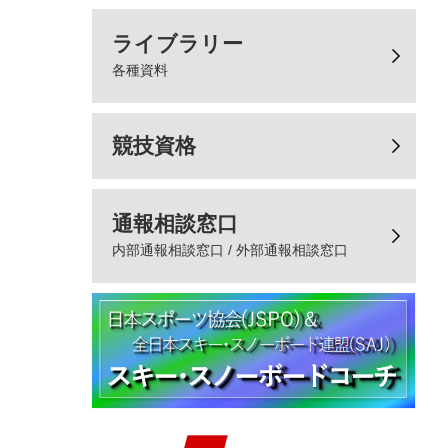
ライブラリー
各種資料
競技資格
通報相談窓口
内部通報相談窓口 / 外部通報相談窓口