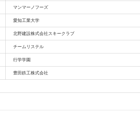
マンマーノフーズ
愛知工業大学
北野建設株式会社スキークラブ
チームリステル
行学学園
豊田鉄工株式会社