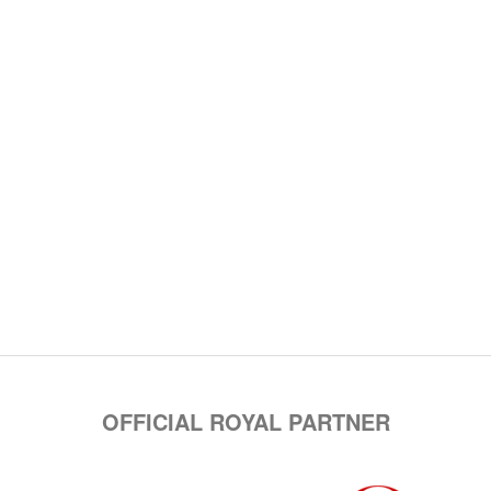
OFFICIAL ROYAL PARTNER