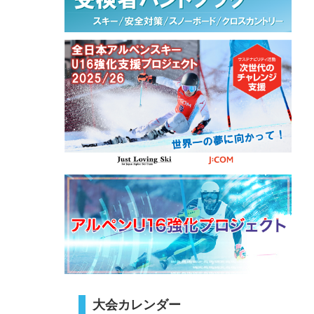
大会カレンダー