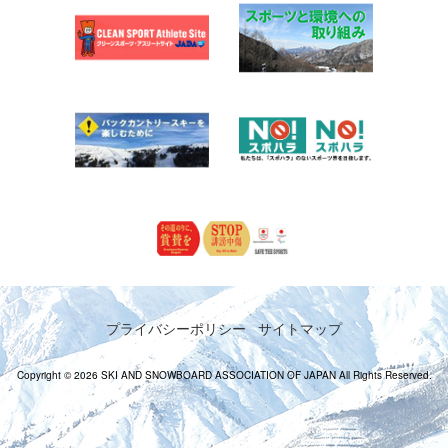
プライバシーポリシー
サイトマップ
Copyright © 2026 SKI AND SNOWBOARD ASSOCIATION OF JAPAN All Rights Reserved.