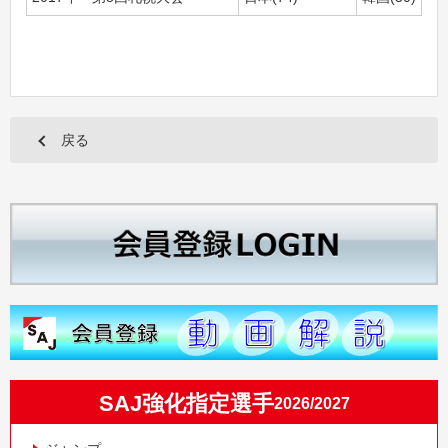
戻る
SAJ強化指定選手
2026/2027