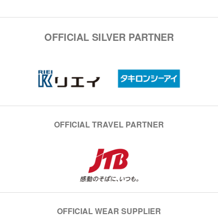
OFFICIAL SILVER PARTNER
OFFICIAL TRAVEL PARTNER
OFFICIAL WEAR SUPPLIER