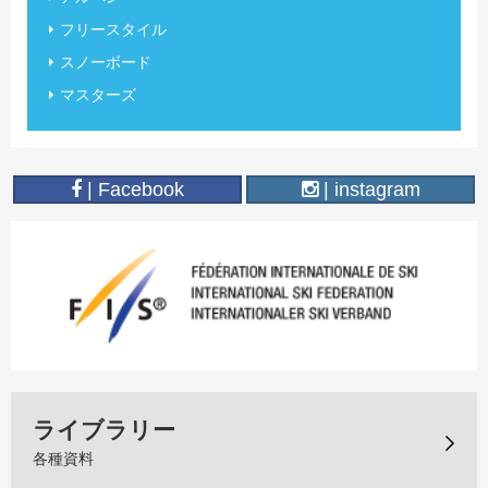
フリースタイル
スノーボード
マスターズ
| Facebook
| instagram
ライブラリー
各種資料