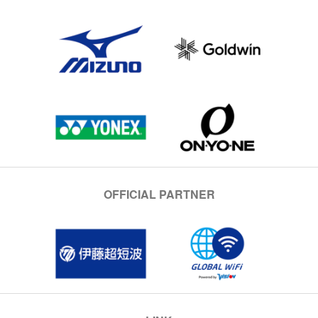
OFFICIAL PARTNER