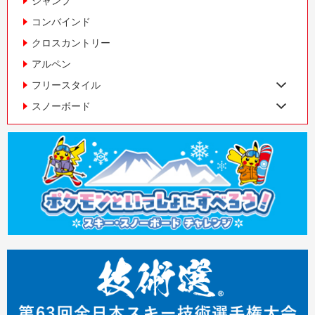
ジャンプ
コンバインド
クロスカントリー
アルペン
フリースタイル
スノーボード