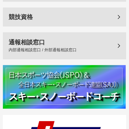
競技資格
通報相談窓口
内部通報相談窓口 / 外部通報相談窓口