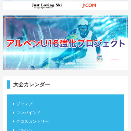
大会カレンダー
ジャンプ
コンバインド
クロスカントリー
アルペン