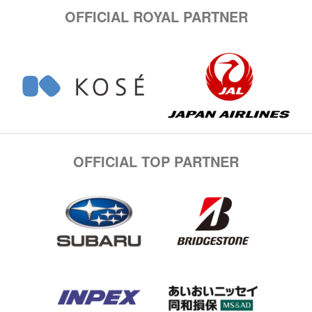
OFFICIAL ROYAL PARTNER
OFFICIAL TOP PARTNER