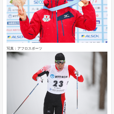
写真：アフロスポーツ