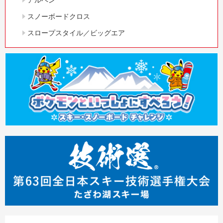
スノーボードクロス
スロープスタイル／ビッグエア