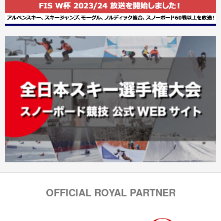
OFFICIAL ROYAL PARTNER