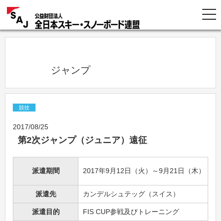
            ジャンプ          
競技
2017/08/25
第2次ジャンプ（ジュニア）遠征
派遣期間
2017年9月12日（火）～9月21日（木）
派遣先
カンデルシュテッグ（スイス）
派遣目的
FIS CUP参戦及びトレーニング