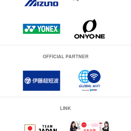
OFFICIAL PARTNER
LINK