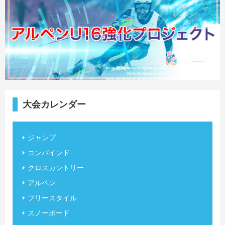
大会カレンダー
ジャンプ
コンバインド
クロスカントリー
アルペン
フリースタイル
スノーボード