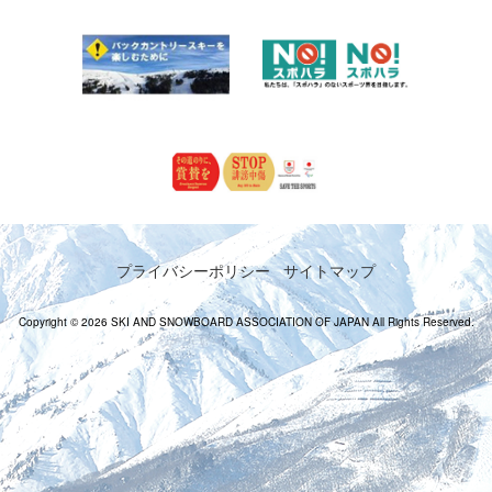
プライバシーポリシー
サイトマップ
Copyright © 2026 SKI AND SNOWBOARD ASSOCIATION OF JAPAN All Rights Reserved.