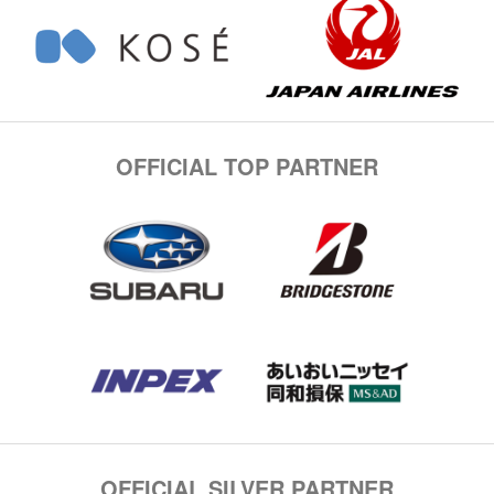
OFFICIAL TOP PARTNER
OFFICIAL SILVER PARTNER