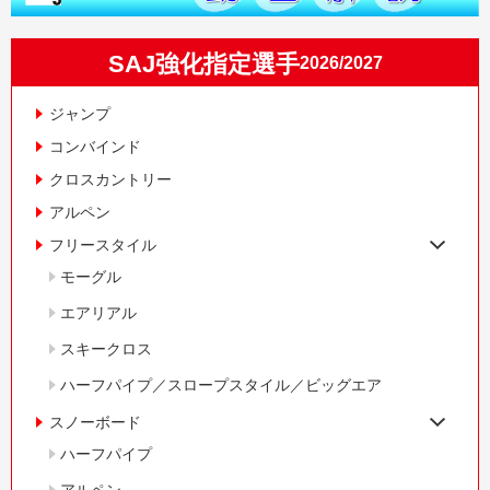
SAJ強化指定選手
2026/2027
ジャンプ
コンバインド
クロスカントリー
アルペン
フリースタイル
モーグル
エアリアル
スキークロス
ハーフパイプ／スロープスタイル／ビッグエア
スノーボード
ハーフパイプ
アルペン