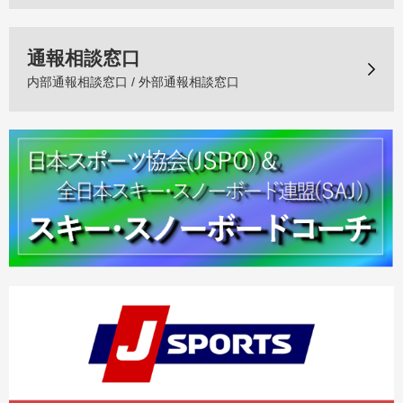
通報相談窓口
内部通報相談窓口 / 外部通報相談窓口