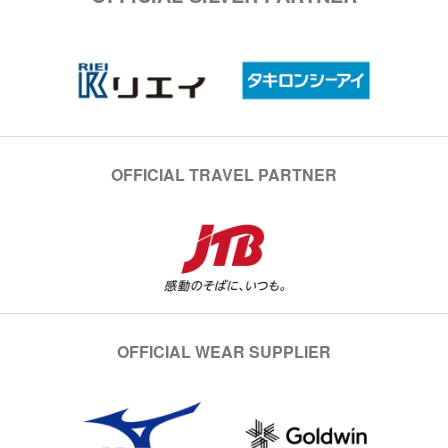
OFFICIAL TRAVEL PARTNER
OFFICIAL WEAR SUPPLIER