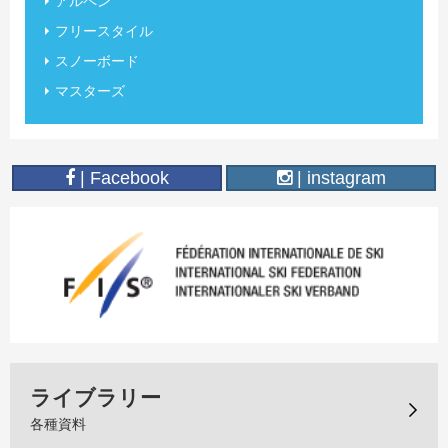
アルペン
フリースタイル
スノーボード
マスターズ
| Facebook
| instagram
ライブラリー
各種資料