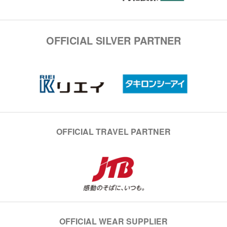
OFFICIAL SILVER PARTNER
OFFICIAL TRAVEL PARTNER
OFFICIAL WEAR SUPPLIER