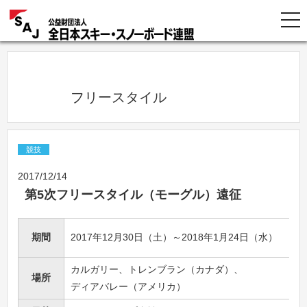
            フリースタイル          
競技
2017/12/14
第5次フリースタイル（モーグル）遠征
期間
2017年12月30日（土）～2018年1月24日（水）
カルガリー、トレンブラン（カナダ）、
場所
ディアバレー（アメリカ）