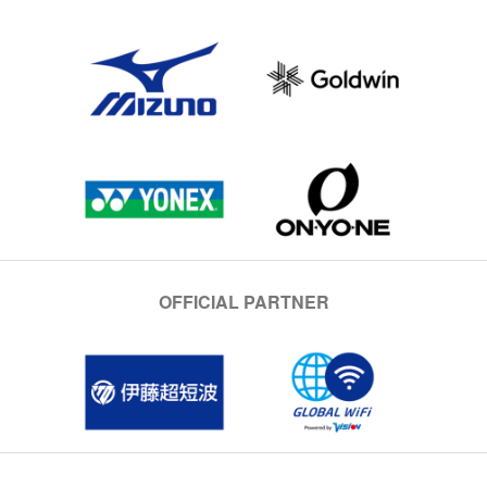
OFFICIAL PARTNER