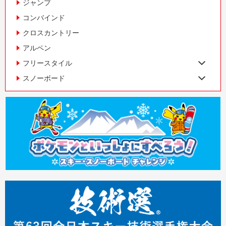
ジャンプ
コンバインド
クロスカントリー
アルペン
フリースタイル
スノーボード