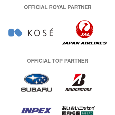
OFFICIAL ROYAL PARTNER
OFFICIAL TOP PARTNER