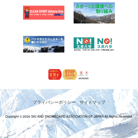
プライバシーポリシー
サイトマップ
Copyright © 2026 SKI AND SNOWBOARD ASSOCIATION OF JAPAN All Rights Reserved.