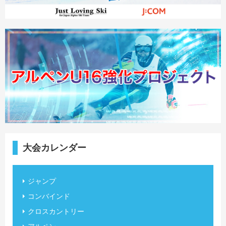
大会カレンダー
ジャンプ
コンバインド
クロスカントリー