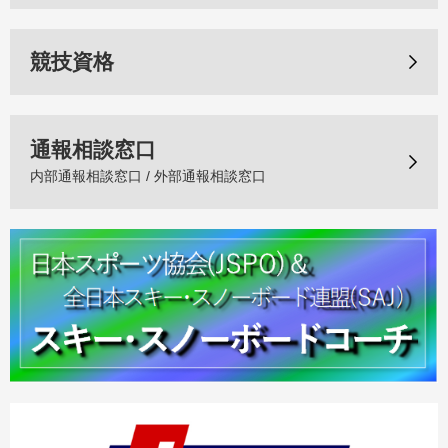
競技資格
通報相談窓口
内部通報相談窓口 / 外部通報相談窓口