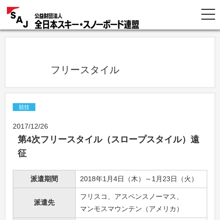
            フリースタイル          
競技
2017/12/26
第4次フリースタイル（スロープスタイル）遠
征
派遣期間
2018年1月4日（木）～1月23日（火）
フリスコ、アスペンスノーマス、
派遣先
マンモスマウンテン（アメリカ）