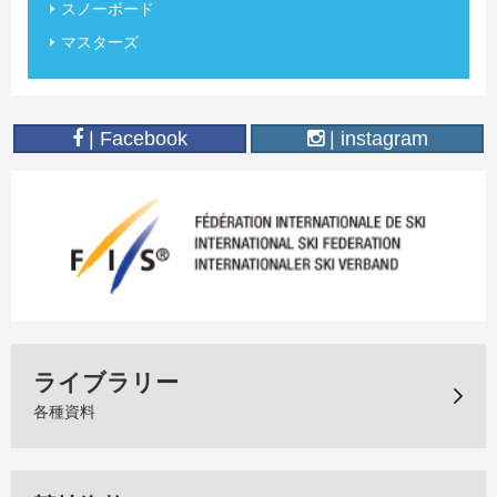
スノーボード
マスターズ
| Facebook
| instagram
ライブラリー
各種資料