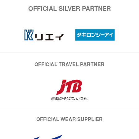
OFFICIAL SILVER PARTNER
OFFICIAL TRAVEL PARTNER
OFFICIAL WEAR SUPPLIER