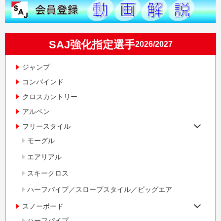
SAJ強化指定選手
2026/2027
ジャンプ
コンバインド
クロスカントリー
アルペン
フリースタイル
モーグル
エアリアル
スキークロス
ハーフパイプ／スロープスタイル／ビッグエア
スノーボード
ハーフパイプ