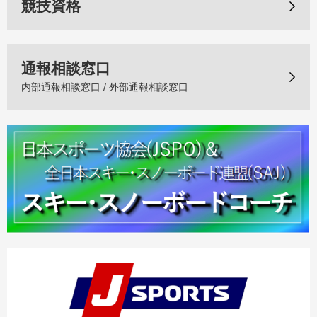
競技資格
通報相談窓口
内部通報相談窓口 / 外部通報相談窓口