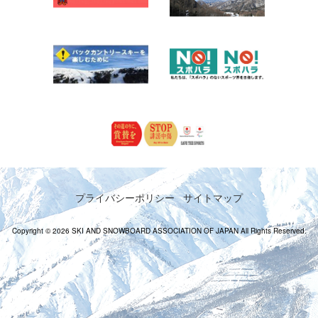
プライバシーポリシー
サイトマップ
Copyright © 2026 SKI AND SNOWBOARD ASSOCIATION OF JAPAN All Rights Reserved.