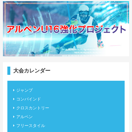
大会カレンダー
ジャンプ
コンバインド
クロスカントリー
アルペン
フリースタイル