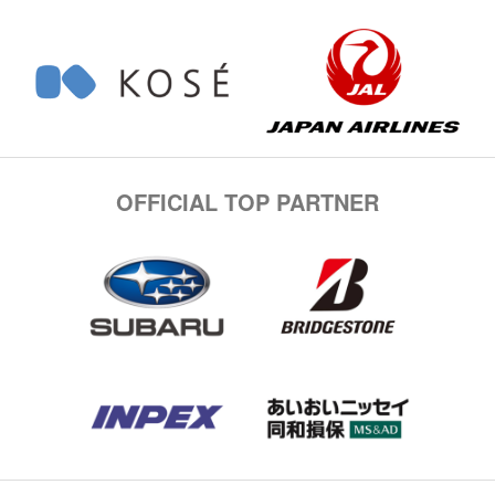
OFFICIAL TOP PARTNER