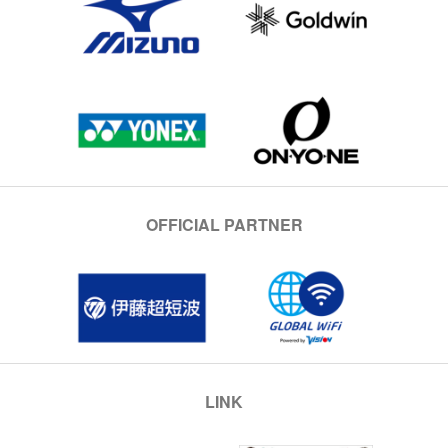
OFFICIAL PARTNER
LINK