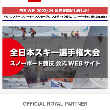
OFFICIAL ROYAL PARTNER