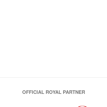
OFFICIAL ROYAL PARTNER