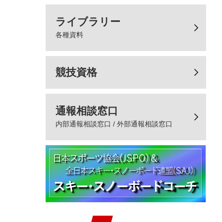
ライブラリー
各種資料
競技資格
通報相談窓口
内部通報相談窓口 / 外部通報相談窓口