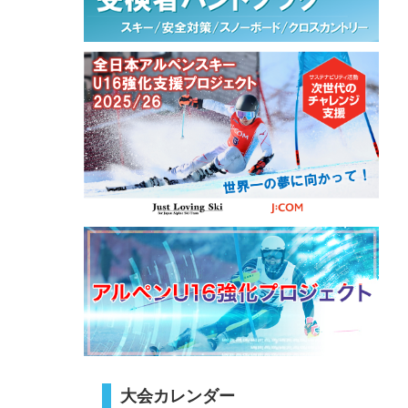
大会カレンダー