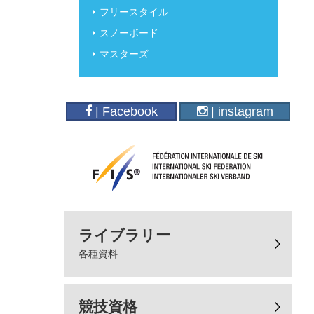
フリースタイル
スノーボード
マスターズ
| Facebook
| instagram
ライブラリー
各種資料
競技資格