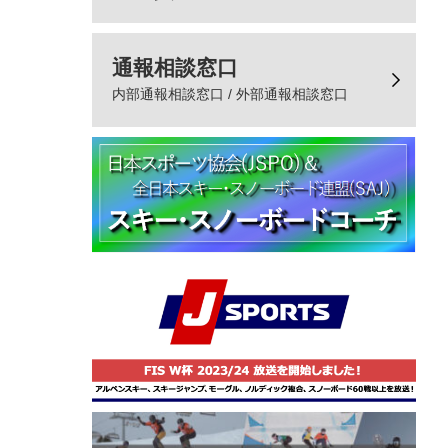
通報相談窓口
内部通報相談窓口 / 外部通報相談窓口