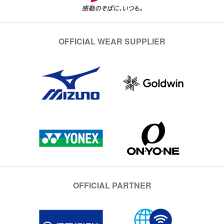
OFFICIAL WEAR SUPPLIER
OFFICIAL PARTNER