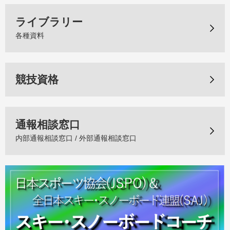
ライブラリー
各種資料
競技資格
通報相談窓口
内部通報相談窓口 / 外部通報相談窓口