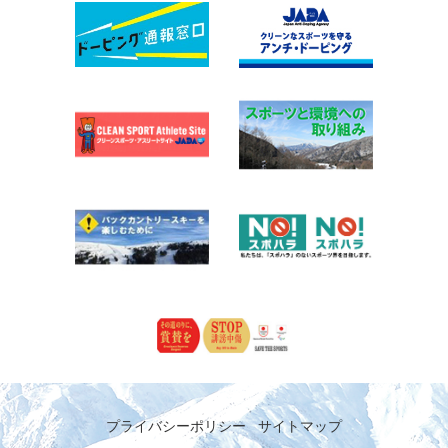
プライバシーポリシー
サイトマップ