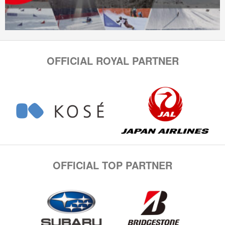
OFFICIAL ROYAL PARTNER
OFFICIAL TOP PARTNER