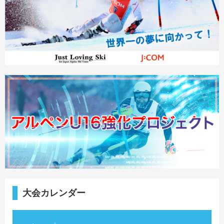
大会カレンダー