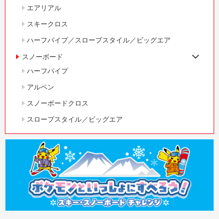
エアリアル
スキークロス
ハーフパイプ／スロープスタイル／ビッグエア
スノーボード
ハーフパイプ
アルペン
スノーボードクロス
スロープスタイル／ビッグエア