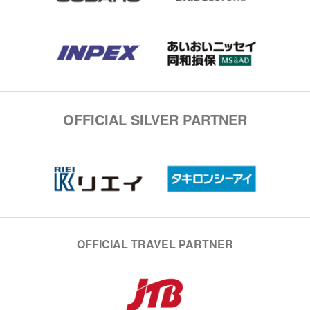
OFFICIAL SILVER PARTNER
OFFICIAL TRAVEL PARTNER