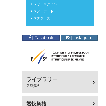
フリースタイル
スノーボード
マスターズ
| Facebook
| instagram
ライブラリー
各種資料
競技資格