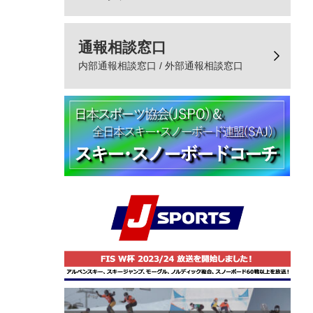
通報相談窓口
内部通報相談窓口 / 外部通報相談窓口