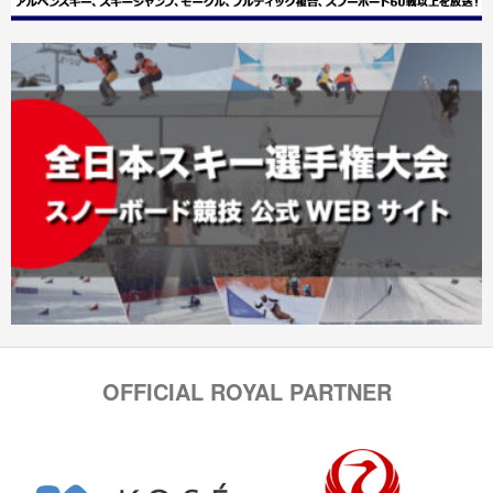
OFFICIAL ROYAL PARTNER