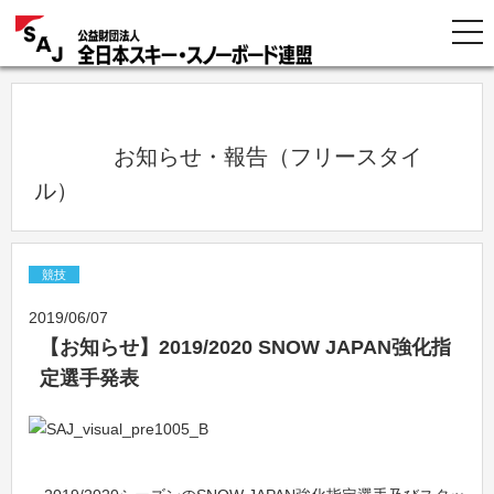
            お知らせ・報告（フリースタイ
ル）          
競技
2019/06/07
【お知らせ】2019/2020 SNOW JAPAN強化指
定選手発表