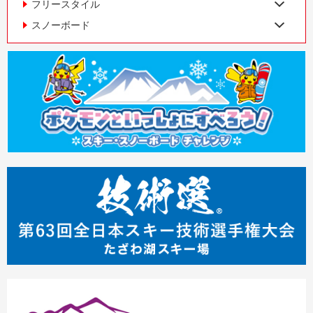
フリースタイル
スノーボード