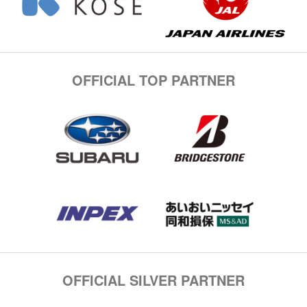
OFFICIAL TOP PARTNER
OFFICIAL SILVER PARTNER