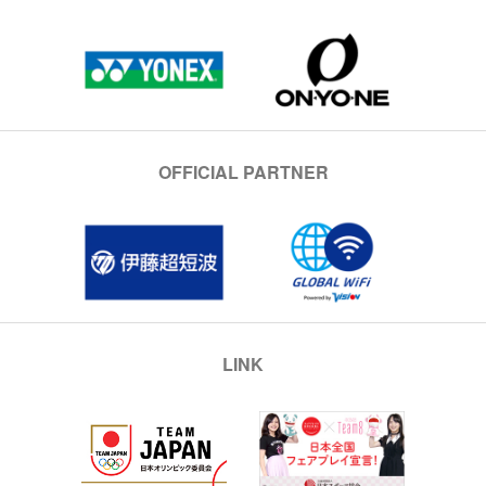
OFFICIAL PARTNER
LINK