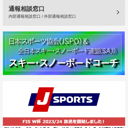
通報相談窓口
内部通報相談窓口 / 外部通報相談窓口