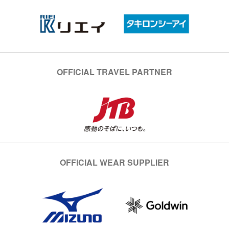
OFFICIAL TRAVEL PARTNER
OFFICIAL WEAR SUPPLIER