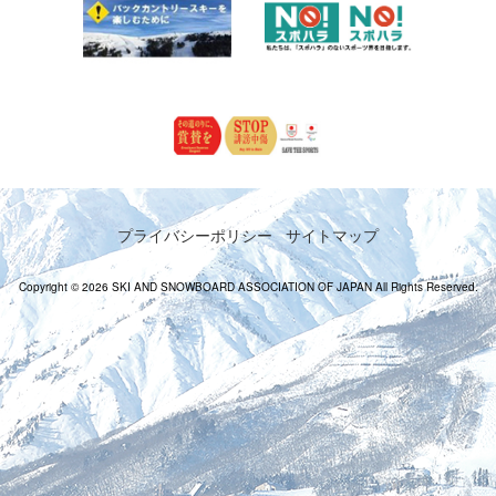
プライバシーポリシー
サイトマップ
Copyright © 2026 SKI AND SNOWBOARD ASSOCIATION OF JAPAN All Rights Reserved.