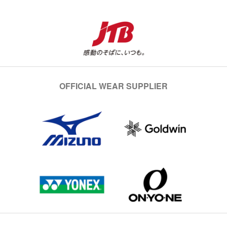
OFFICIAL WEAR SUPPLIER