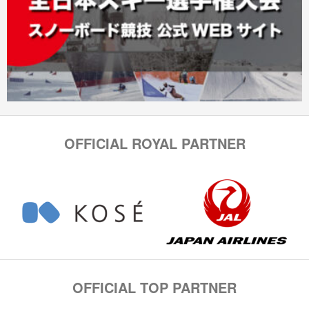
OFFICIAL ROYAL PARTNER
OFFICIAL TOP PARTNER