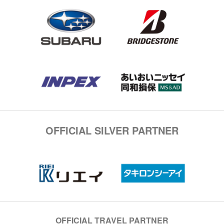
OFFICIAL SILVER PARTNER
OFFICIAL TRAVEL PARTNER