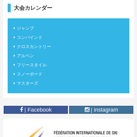
大会カレンダー
ジャンプ
コンバインド
クロスカントリー
アルペン
フリースタイル
スノーボード
マスターズ
| Facebook
| instagram