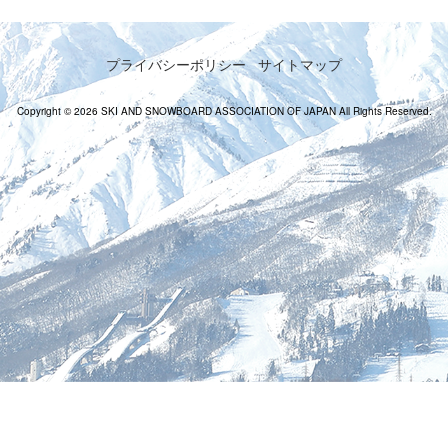
プライバシーポリシー
サイトマップ
Copyright © 2026 SKI AND SNOWBOARD ASSOCIATION OF JAPAN All Rights Reserved.