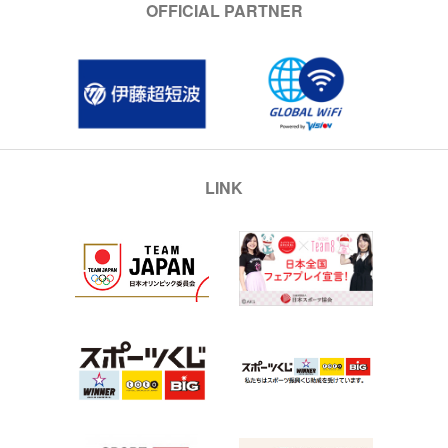
OFFICIAL PARTNER
LINK