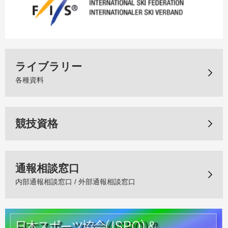
ライブラリー
各種資料
競技資格
通報相談窓口
内部通報相談窓口 / 外部通報相談窓口