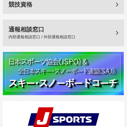
競技資格
通報相談窓口
内部通報相談窓口 / 外部通報相談窓口