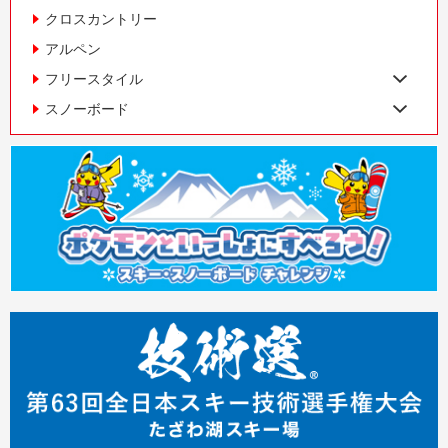
クロスカントリー
アルペン
フリースタイル
スノーボード