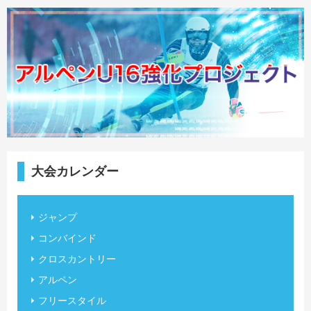
大会カレンダー
ジャンプ
コンバインド
クロスカントリー
アルペン
フリースタイル