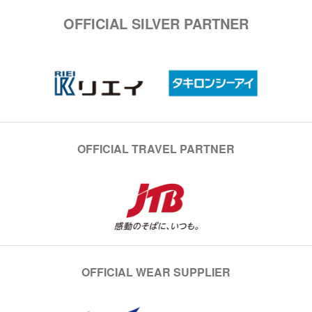
OFFICIAL SILVER PARTNER
OFFICIAL TRAVEL PARTNER
OFFICIAL WEAR SUPPLIER