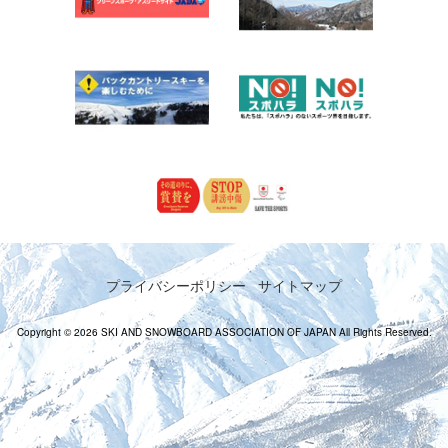
プライバシーポリシー
サイトマップ
Copyright © 2026 SKI AND SNOWBOARD ASSOCIATION OF JAPAN All Rights Reserved.