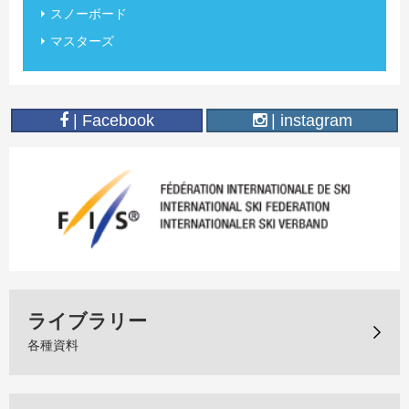
スノーボード
マスターズ
| Facebook
| instagram
ライブラリー
各種資料