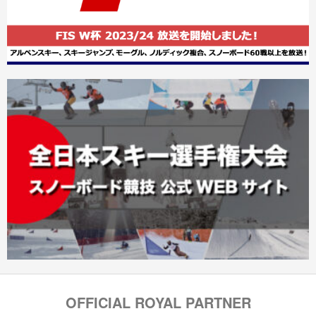
OFFICIAL ROYAL PARTNER