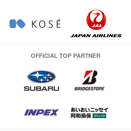
OFFICIAL TOP PARTNER