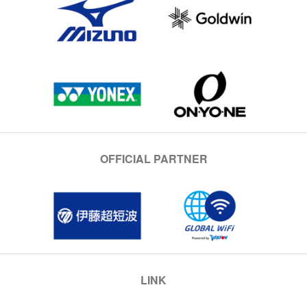
OFFICIAL PARTNER
LINK