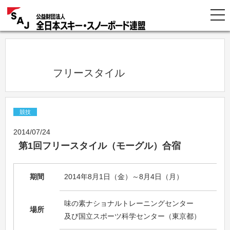
            フリースタイル          
競技
2014/07/24
第1回フリースタイル（モーグル）合宿
期間
2014年8月1日（金）～8月4日（月）
味の素ナショナルトレーニングセンター
場所
及び国立スポーツ科学センター（東京都）