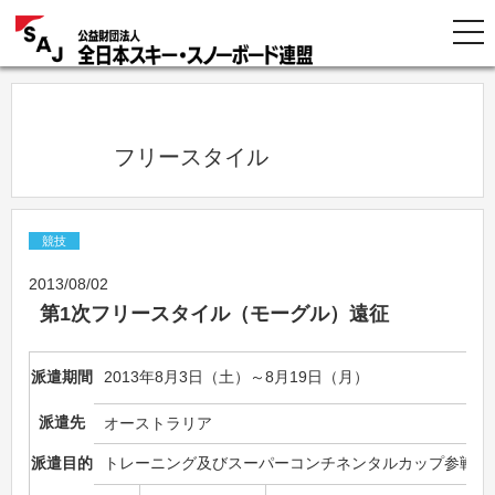
            フリースタイル          
競技
2013/08/02
第1次フリースタイル（モーグル）遠征
派遣期間
2013年8月3日（土）～8月19日（月）
派遣先
オーストラリア
派遣目的
トレーニング及びスーパーコンチネンタルカップ参戦