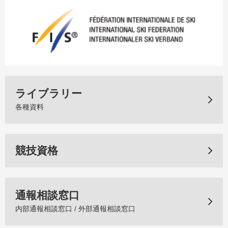
ライブラリー
各種資料
競技資格
通報相談窓口
内部通報相談窓口 / 外部通報相談窓口