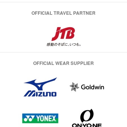
OFFICIAL TRAVEL PARTNER
OFFICIAL WEAR SUPPLIER