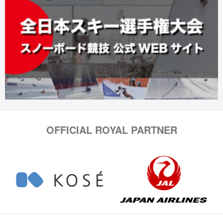
OFFICIAL ROYAL PARTNER