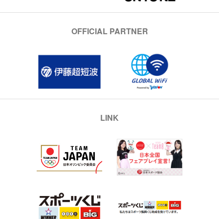
OFFICIAL PARTNER
LINK