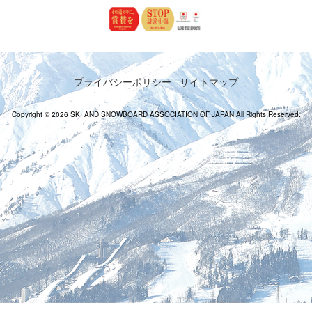
プライバシーポリシー
サイトマップ
Copyright © 2026 SKI AND SNOWBOARD ASSOCIATION OF JAPAN All Rights Reserved.