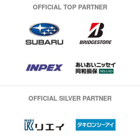
OFFICIAL TOP PARTNER
OFFICIAL SILVER PARTNER