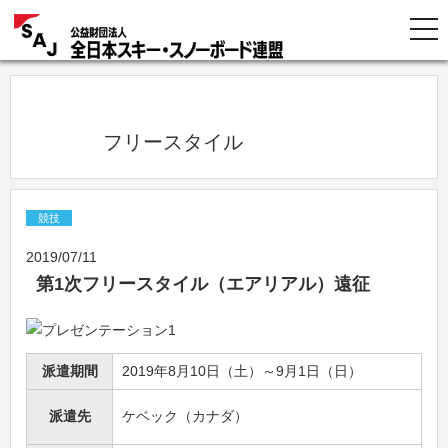
            フリースタイル          
競技
2019/07/11
第1次フリースタイル（エアリアル）遠征
派遣期間
2019年8月10日（土）～9月1日（日）
派遣先
ケベック（カナダ）