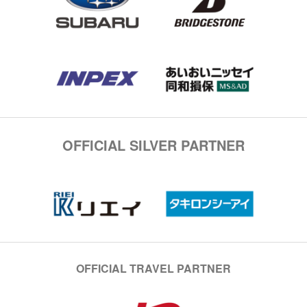
OFFICIAL SILVER PARTNER
OFFICIAL TRAVEL PARTNER