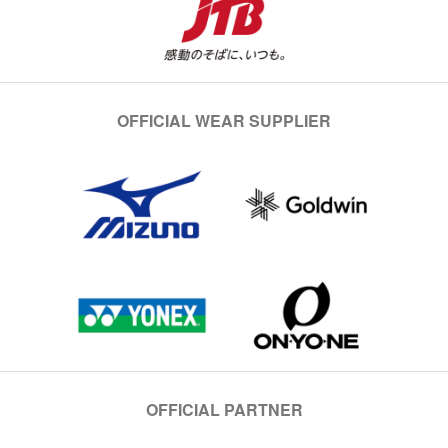
OFFICIAL WEAR SUPPLIER
OFFICIAL PARTNER