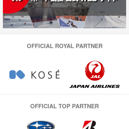
OFFICIAL ROYAL PARTNER
OFFICIAL TOP PARTNER