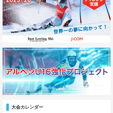
大会カレンダー