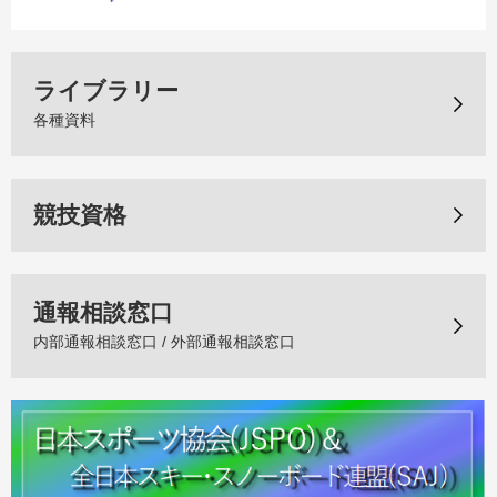
ライブラリー
各種資料
競技資格
通報相談窓口
内部通報相談窓口 / 外部通報相談窓口