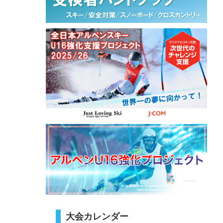
大会カレンダー