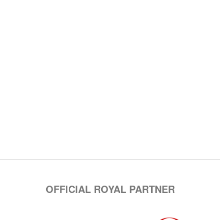
OFFICIAL ROYAL PARTNER