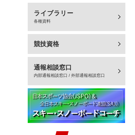
ライブラリー
各種資料
競技資格
通報相談窓口
内部通報相談窓口 / 外部通報相談窓口