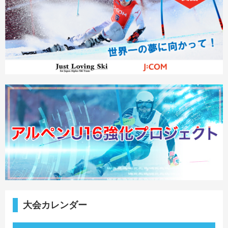
大会カレンダー