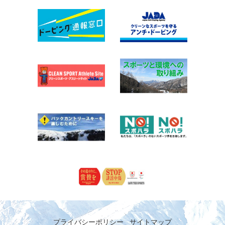
プライバシーポリシー
サイトマップ