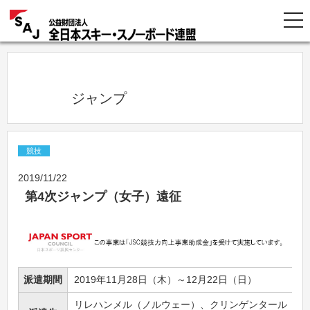
            ジャンプ          
競技
2019/11/22
第4次ジャンプ（女子）遠征
派遣期間
2019年11月28日（木）～12月22日（日）
リレハンメル（ノルウェー）、クリンゲンタール（ド