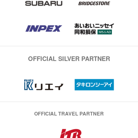
OFFICIAL SILVER PARTNER
OFFICIAL TRAVEL PARTNER