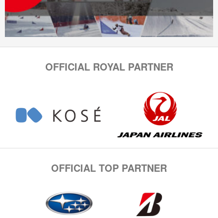
OFFICIAL ROYAL PARTNER
OFFICIAL TOP PARTNER