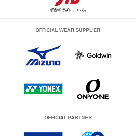
OFFICIAL WEAR SUPPLIER
OFFICIAL PARTNER