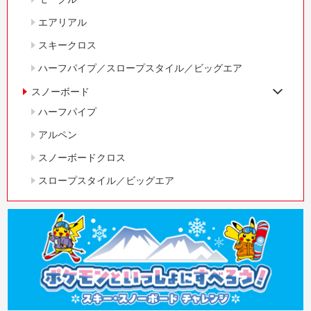
エアリアル
スキークロス
ハーフパイプ／スロープスタイル／ビッグエア
スノーボード
ハーフパイプ
アルペン
スノーボードクロス
スロープスタイル／ビッグエア