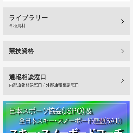
ライブラリー
各種資料
競技資格
通報相談窓口
内部通報相談窓口 / 外部通報相談窓口