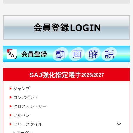
SAJ強化指定選手
2026/2027
ジャンプ
コンバインド
クロスカントリー
アルペン
フリースタイル
モーグル