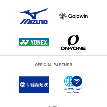
OFFICIAL PARTNER