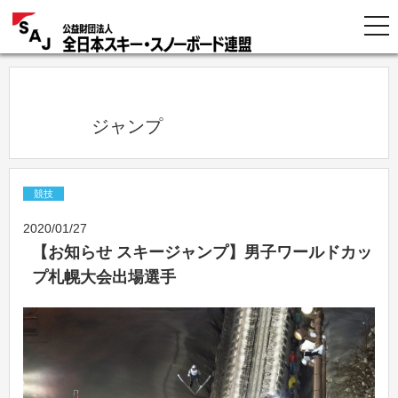
            ジャンプ          
競技
2020/01/27
【お知らせ スキージャンプ】男子ワールドカッ
プ札幌大会出場選手