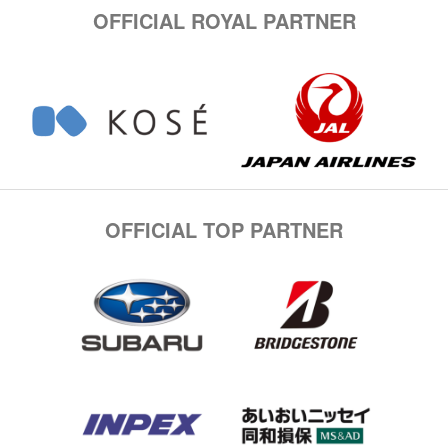
OFFICIAL ROYAL PARTNER
OFFICIAL TOP PARTNER