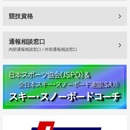
競技資格
通報相談窓口
内部通報相談窓口 / 外部通報相談窓口