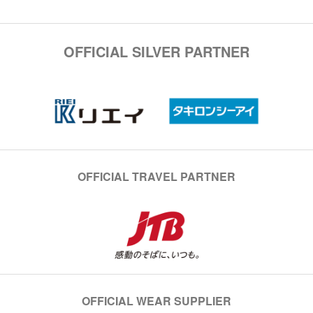
OFFICIAL SILVER PARTNER
OFFICIAL TRAVEL PARTNER
OFFICIAL WEAR SUPPLIER