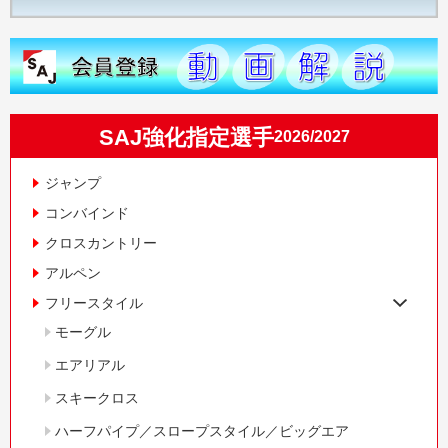
SAJ強化指定選手
2026/2027
ジャンプ
コンバインド
クロスカントリー
アルペン
フリースタイル
モーグル
エアリアル
スキークロス
ハーフパイプ／スロープスタイル／ビッグエア