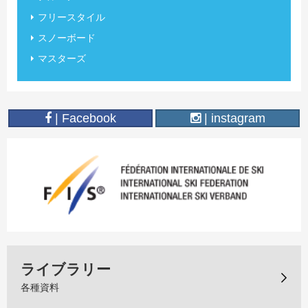
フリースタイル
スノーボード
マスターズ
| Facebook
| instagram
ライブラリー
各種資料