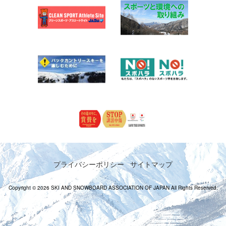
プライバシーポリシー
サイトマップ
Copyright © 2026 SKI AND SNOWBOARD ASSOCIATION OF JAPAN All Rights Reserved.