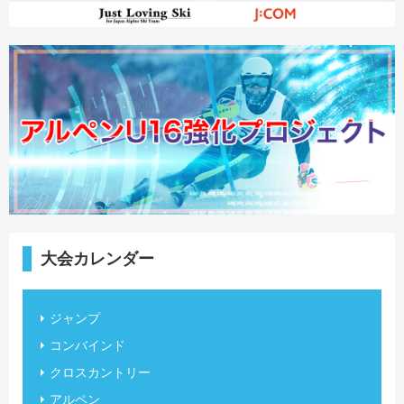
大会カレンダー
ジャンプ
コンバインド
クロスカントリー
アルペン