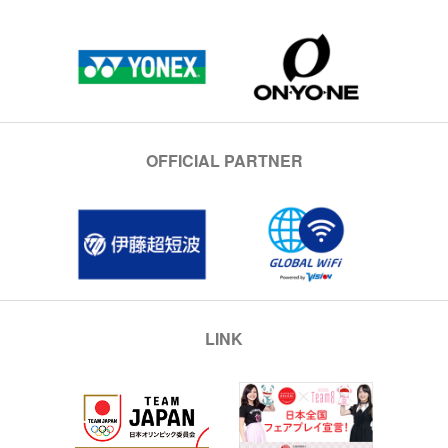
OFFICIAL PARTNER
LINK