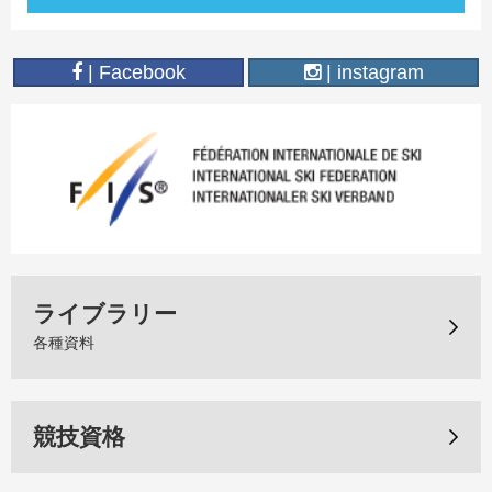
| Facebook
| instagram
ライブラリー
各種資料
競技資格