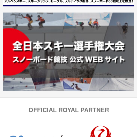
OFFICIAL ROYAL PARTNER