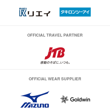
OFFICIAL TRAVEL PARTNER
OFFICIAL WEAR SUPPLIER