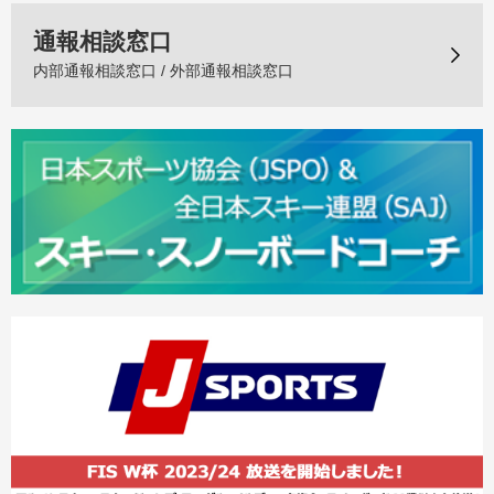
通報相談窓口
内部通報相談窓口 / 外部通報相談窓口