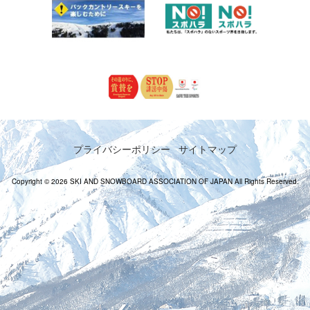
プライバシーポリシー
サイトマップ
Copyright © 2026 SKI AND SNOWBOARD ASSOCIATION OF JAPAN All Rights Reserved.