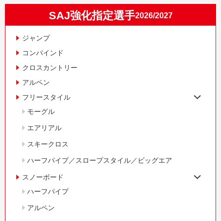
SAJ強化指定選手
2026/2027
ジャンプ
コンバインド
クロスカントリー
アルペン
フリースタイル
モーグル
エアリアル
スキークロス
ハーフパイプ／スロープスタイル／ビッグエア
スノーボード
ハーフパイプ
アルペン