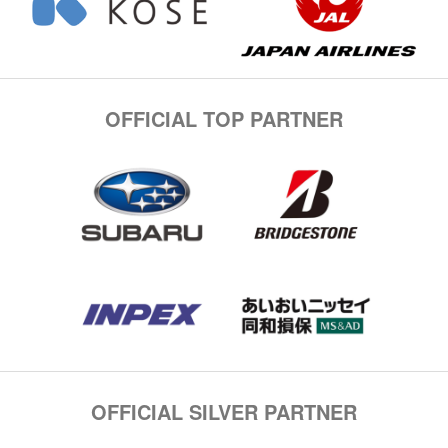
OFFICIAL TOP PARTNER
OFFICIAL SILVER PARTNER