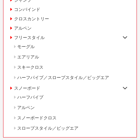
ジャンプ
コンバインド
クロスカントリー
アルペン
フリースタイル
モーグル
エアリアル
スキークロス
ハーフパイプ／スロープスタイル／ビッグエア
スノーボード
ハーフパイプ
アルペン
スノーボードクロス
スロープスタイル／ビッグエア