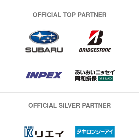
OFFICIAL TOP PARTNER
OFFICIAL SILVER PARTNER