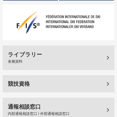
ライブラリー
各種資料
競技資格
通報相談窓口
内部通報相談窓口 / 外部通報相談窓口