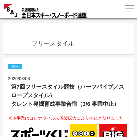
            フリースタイル          
競技
2020/03/06
第7回フリースタイル競技（ハーフパイプ／ス
ロープスタイル）
タレント発掘育成事業合宿（3/6 事業中止）
※本事業はコロナウィルス感染拡大により中止となりました