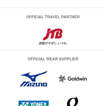
OFFICIAL TRAVEL PARTNER
OFFICIAL WEAR SUPPLIER