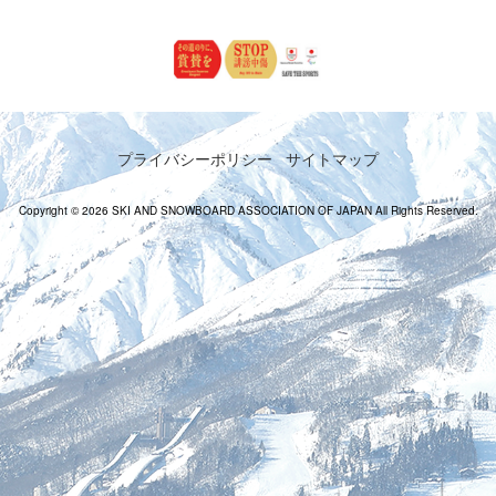
プライバシーポリシー
サイトマップ
Copyright © 2026 SKI AND SNOWBOARD ASSOCIATION OF JAPAN All Rights Reserved.