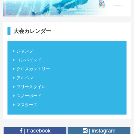
大会カレンダー
ジャンプ
コンバインド
クロスカントリー
アルペン
フリースタイル
スノーボード
マスターズ
| Facebook
| instagram