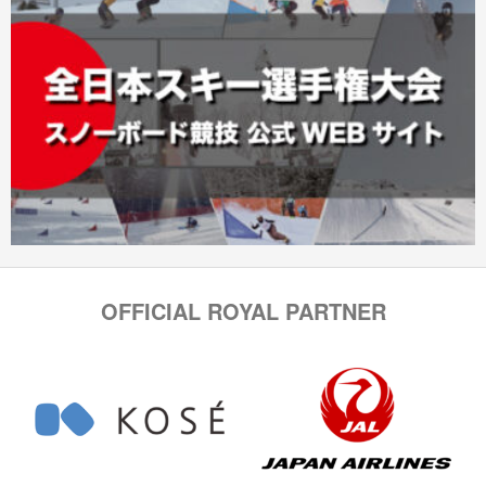
OFFICIAL ROYAL PARTNER