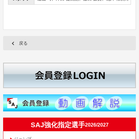
戻る
SAJ強化指定選手
2026/2027