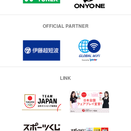
OFFICIAL PARTNER
LINK