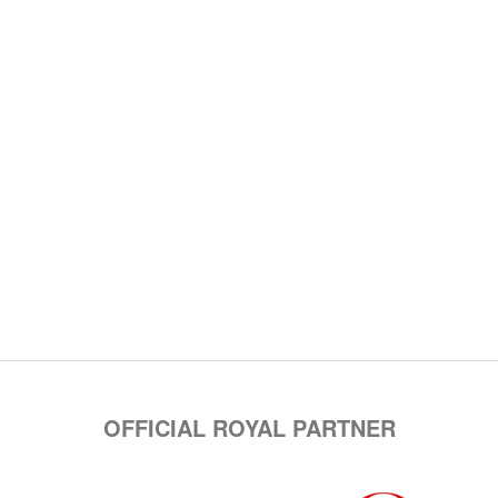
OFFICIAL ROYAL PARTNER