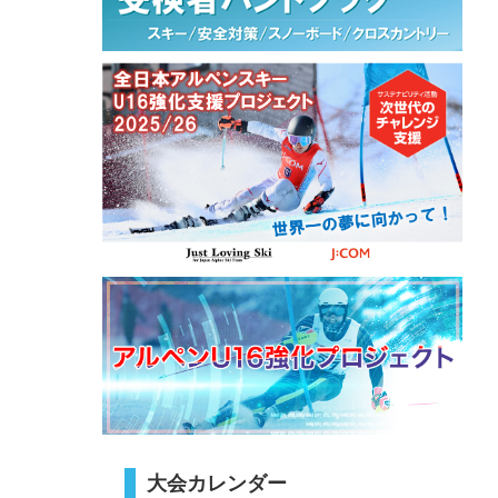
大会カレンダー