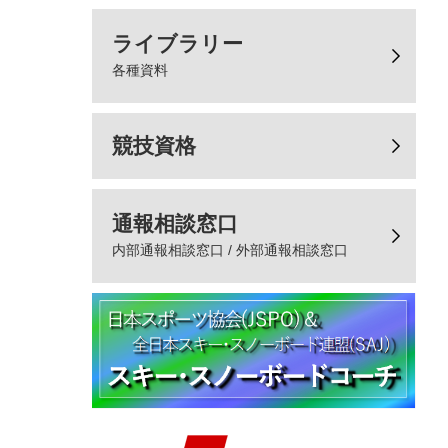
ライブラリー
各種資料
競技資格
通報相談窓口
内部通報相談窓口 / 外部通報相談窓口